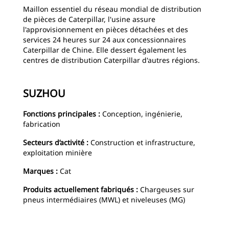
Maillon essentiel du réseau mondial de distribution
de pièces de Caterpillar, l'usine assure
l'approvisionnement en pièces détachées et des
services 24 heures sur 24 aux concessionnaires
Caterpillar de Chine. Elle dessert également les
centres de distribution Caterpillar d'autres régions.
SUZHOU
Fonctions principales :
Conception, ingénierie,
fabrication
Secteurs d’activité :
Construction et infrastructure,
exploitation minière
Marques :
Cat
Produits actuellement fabriqués :
Chargeuses sur
pneus intermédiaires (MWL) et niveleuses (MG)