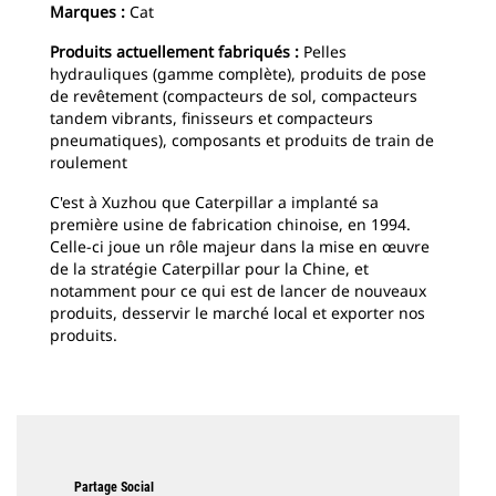
Marques :
Cat
Produits actuellement fabriqués :
Pelles
hydrauliques (gamme complète), produits de pose
de revêtement (compacteurs de sol, compacteurs
tandem vibrants, finisseurs et compacteurs
pneumatiques), composants et produits de train de
roulement
C'est à Xuzhou que Caterpillar a implanté sa
première usine de fabrication chinoise, en 1994.
Celle-ci joue un rôle majeur dans la mise en œuvre
de la stratégie Caterpillar pour la Chine, et
notamment pour ce qui est de lancer de nouveaux
produits, desservir le marché local et exporter nos
produits.
Partage Social