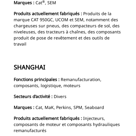
®
Marques :
Cat
, SEM
Produits actuellement fabriqués :
Produits de la
marque CAT 950GC, UCOM et SEM, notamment des
chargeuses sur pneus, des compacteurs de sol, des
niveleuses, des tracteurs à chaînes, des composants
produit de pose de revêtement et des outils de
travail
SHANGHAI
Fonctions principales :
Remanufacturation,
composants, logistique, moteurs
Secteurs d’activité :
Divers
Marques :
Cat, MaK, Perkins, SPM, Seaboard
Produits actuellement fabriqués :
Injecteurs,
composants de moteur et composants hydrauliques
remanufacturés