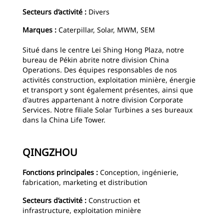
Secteurs d’activité :
Divers
Marques :
Caterpillar, Solar, MWM, SEM
Situé dans le centre Lei Shing Hong Plaza, notre
bureau de Pékin abrite notre division China
Operations. Des équipes responsables de nos
activités construction, exploitation minière, énergie
et transport y sont également présentes, ainsi que
d'autres appartenant à notre division Corporate
Services. Notre filiale Solar Turbines a ses bureaux
dans la China Life Tower.
QINGZHOU
Fonctions principales :
Conception, ingénierie,
fabrication, marketing et distribution
Secteurs d’activité :
Construction et
infrastructure, exploitation minière