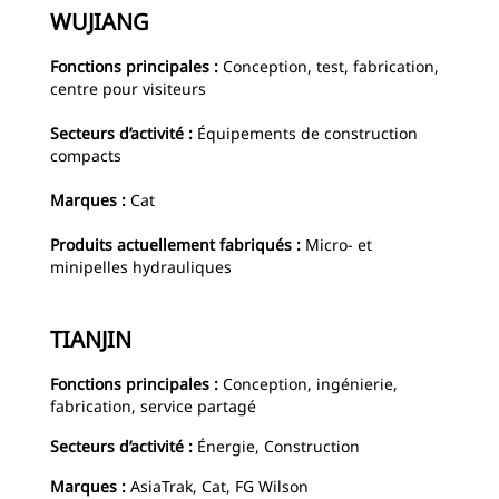
WUJIANG
Fonctions principales :
Conception, test, fabrication,
centre pour visiteurs
Secteurs d’activité :
Équipements de construction
compacts
Marques :
Cat
Produits actuellement fabriqués :
Micro- et
minipelles hydrauliques
TIANJIN
Fonctions principales :
Conception, ingénierie,
fabrication, service partagé
Secteurs d’activité :
Énergie,
Construction
Marques :
AsiaTrak, Cat, FG Wilson