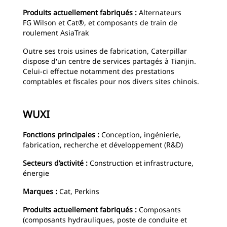
Produits actuellement fabriqués :
Alternateurs
FG Wilson et Cat®, et composants de train de
roulement AsiaTrak
Outre ses trois usines de fabrication, Caterpillar
dispose d'un centre de services partagés à Tianjin.
Celui-ci effectue notamment des prestations
comptables et fiscales pour nos divers sites chinois.
WUXI
Fonctions principales :
Conception, ingénierie,
fabrication, recherche et développement (R&D)
Secteurs d’activité :
Construction et infrastructure,
énergie
Marques :
Cat, Perkins
Produits actuellement fabriqués :
Composants
(composants hydrauliques, poste de conduite et