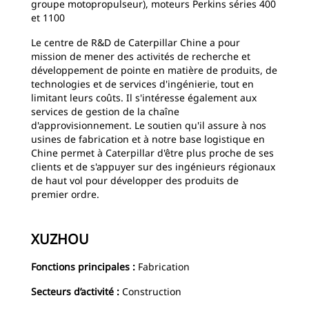
groupe motopropulseur), moteurs Perkins séries 400
et 1100
Le centre de R&D de Caterpillar Chine a pour
mission de mener des activités de recherche et
développement de pointe en matière de produits, de
technologies et de services d'ingénierie, tout en
limitant leurs coûts. Il s'intéresse également aux
services de gestion de la chaîne
d'approvisionnement. Le soutien qu'il assure à nos
usines de fabrication et à notre base logistique en
Chine permet à Caterpillar d'être plus proche de ses
clients et de s'appuyer sur des ingénieurs régionaux
de haut vol pour développer des produits de
premier ordre.
XUZHOU
Fonctions principales :
Fabrication
Secteurs d’activité :
Construction