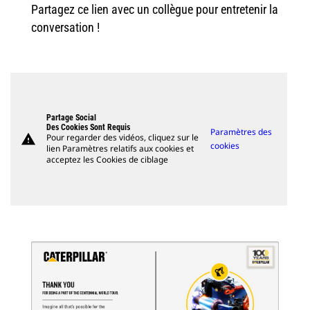
Partagez ce lien avec un collègue pour entretenir la
conversation !
Partage Social
Des Cookies Sont Requis
Paramètres des
warning
Pour regarder des vidéos, cliquez sur le
cookies
lien Paramètres relatifs aux cookies et
acceptez les Cookies de ciblage