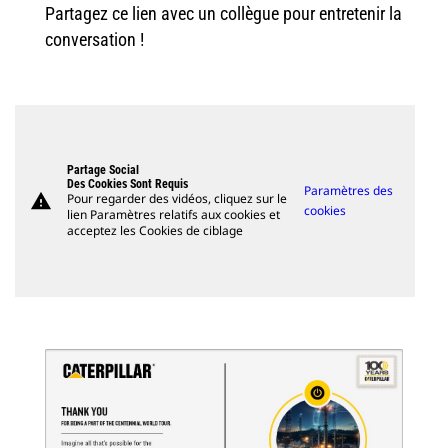
Partagez ce lien avec un collègue pour entretenir la
conversation !
Partage Social
Des Cookies Sont Requis
Paramètres des
warning
Pour regarder des vidéos, cliquez sur le
cookies
lien Paramètres relatifs aux cookies et
acceptez les Cookies de ciblage