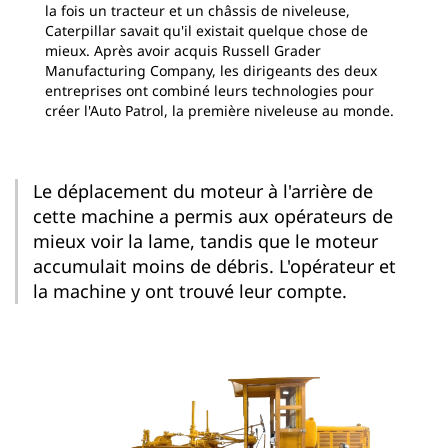
la fois un tracteur et un châssis de niveleuse,
Caterpillar savait qu'il existait quelque chose de
mieux. Après avoir acquis Russell Grader
Manufacturing Company, les dirigeants des deux
entreprises ont combiné leurs technologies pour
créer l'Auto Patrol, la première niveleuse au monde.
Le déplacement du moteur à l'arrière de
cette machine a permis aux opérateurs de
mieux voir la lame, tandis que le moteur
accumulait moins de débris. L'opérateur et
la machine y ont trouvé leur compte.