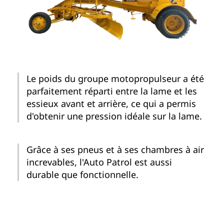
Le poids du groupe motopropulseur a été
parfaitement réparti entre la lame et les
essieux avant et arrière, ce qui a permis
d'obtenir une pression idéale sur la lame.
Grâce à ses pneus et à ses chambres à air
increvables, l'Auto Patrol est aussi
durable que fonctionnelle.