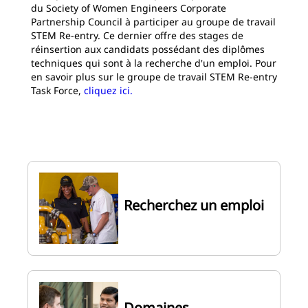
du Society of Women Engineers Corporate
Partnership Council à participer au groupe de travail
STEM Re-entry. Ce dernier offre des stages de
réinsertion aux candidats possédant des diplômes
techniques qui sont à la recherche d'un emploi. Pour
en savoir plus sur le groupe de travail STEM Re-entry
Task Force,
cliquez ici.
Recherchez un emploi
Domaines