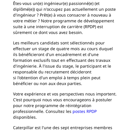
Êtes-vous un(e) ingénieur(e) passionné(e) (et
diplômé(e)) qui n'occupez pas actuellement un poste
d'ingénieur ? Prêt(e) à vous consacrer à nouveau à
votre métier ? Notre programme de développement
suite à une interruption de carrière (RPDP) est
sûrement ce dont vous avez besoin.
Les meilleurs candidats sont sélectionnés pour
effectuer un stage de quatre mois au cours duquel
ils bénéficieront d'un encadrement et d'une
formation exclusifs tout en effectuant des travaux
d'ingénierie. À l'issue du stage, le participant et le
responsable du recrutement décideront
si l'obtention d'un emploi à temps plein peut
bénéficier ou non aux deux parties.
Votre expérience et vos perspectives nous importent.
C'est pourquoi nous vous encourageons à postuler
pour notre programme de réintégration
professionnelle. Consultez les
postes RPDP
disponibles.
Caterpillar est l'une des sept entreprises membres