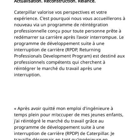
Actualisation. Reconstruction. Relance.
Caterpillar valorise vos perspectives et votre
expérience. C'est pourquoi nous vous accueillerons à
nouveau via un programme de réintégration
professionnelle conçu pour toute personne prête à
redémarrer sa carrière après l'avoir interrompue. Le
programme de développement suite à une
interruption de carrière (RPDP, Returning
Professionals Development Program) est destiné aux
professionnels compétents qui cherchent à
réintégrer le marché du travail après une
interruption.
« Après avoir quitté mon emploi d'ingénieure à
temps plein pour m'occuper de mes jeunes enfants,
j'ai réintégré le marché du travail grâce au
programme de développement suite à une
interruption de carrière (RPDP) de Caterpillar. Je
travaille désormais en tant qu'ingénieure en