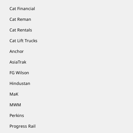
Cat Financial
Cat Reman
Cat Rentals
Cat Lift Trucks
Anchor
AsiaTrak
FG Wilson
Hindustan
MaK
MWM
Perkins
Progress Rail