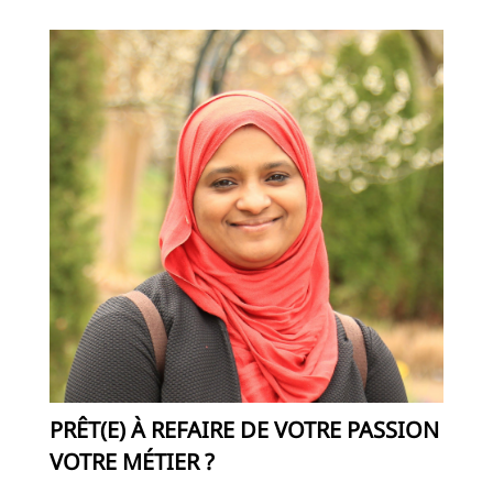
PRÊT(E) À REFAIRE DE VOTRE PASSION
VOTRE MÉTIER ?