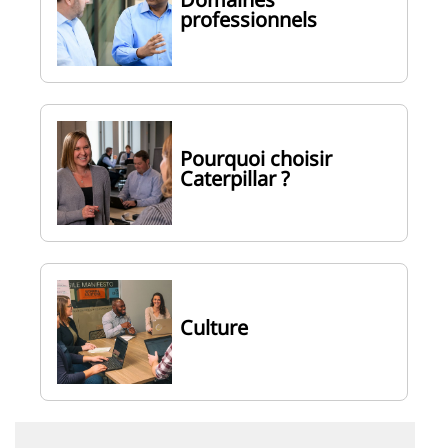
professionnels
Pourquoi choisir
Caterpillar ?
Culture