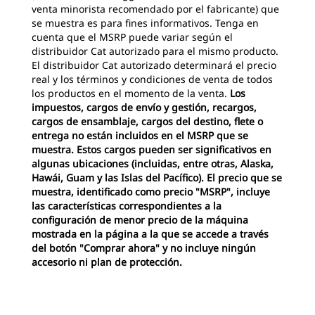
venta minorista recomendado por el fabricante) que
se muestra es para fines informativos. Tenga en
cuenta que el MSRP puede variar según el
distribuidor Cat autorizado para el mismo producto.
El distribuidor Cat autorizado determinará el precio
real y los términos y condiciones de venta de todos
los productos en el momento de la venta.
Los
impuestos, cargos de envío y gestión, recargos,
cargos de ensamblaje, cargos del destino, flete o
entrega no están incluidos en el MSRP que se
muestra. Estos cargos pueden ser significativos en
algunas ubicaciones (incluidas, entre otras, Alaska,
Hawái, Guam y las Islas del Pacífico). El precio que se
muestra, identificado como precio "MSRP", incluye
las características correspondientes a la
configuración de menor precio de la máquina
mostrada en la página a la que se accede a través
del botón "Comprar ahora" y no incluye ningún
accesorio ni plan de protección.