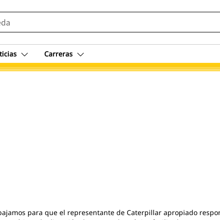
ticias
Carreras
abajamos para que el representante de Caterpillar apropiado resp