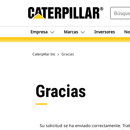
SEARCH
Empresa
Marcas
Inversores
No
Caterpillar Inc
Gracias
Gracias
Su solicitud se ha enviado correctamente. Tr