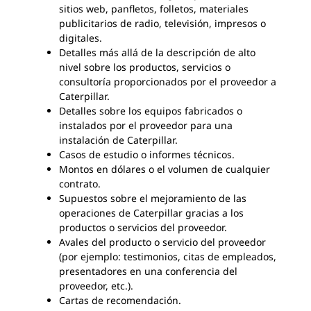
sitios web, panfletos, folletos, materiales
publicitarios de radio, televisión, impresos o
digitales.
Detalles más allá de la descripción de alto
nivel sobre los productos, servicios o
consultoría proporcionados por el proveedor a
Caterpillar.
Detalles sobre los equipos fabricados o
instalados por el proveedor para una
instalación de Caterpillar.
Casos de estudio o informes técnicos.
Montos en dólares o el volumen de cualquier
contrato.
Supuestos sobre el mejoramiento de las
operaciones de Caterpillar gracias a los
productos o servicios del proveedor.
Avales del producto o servicio del proveedor
(por ejemplo: testimonios, citas de empleados,
presentadores en una conferencia del
proveedor, etc.).
Cartas de recomendación.