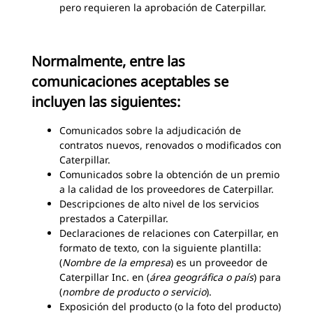
pero requieren la aprobación de Caterpillar.
Normalmente, entre las
comunicaciones aceptables se
incluyen las siguientes:
Comunicados sobre la adjudicación de
contratos nuevos, renovados o modificados con
Caterpillar.
Comunicados sobre la obtención de un premio
a la calidad de los proveedores de Caterpillar.
Descripciones de alto nivel de los servicios
prestados a Caterpillar.
Declaraciones de relaciones con Caterpillar, en
formato de texto, con la siguiente plantilla:
(
Nombre de la empresa
) es un proveedor de
Caterpillar Inc. en (
área geográfica o país
) para
(
nombre de producto o servicio
).
Exposición del producto (o la foto del producto)