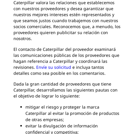
Caterpillar valora las relaciones que establecemos
con nuestros proveedores y desea garantizar que
nuestros mejores intereses estén representados y
que seamos justos cuando trabajemos con nuestros
socios comerciales. Reconocemos que, a menudo, los
proveedores quieren publicitar su relación con
nosotros.
El contacto de Caterpillar del proveedor examinará
las comunicaciones públicas de los proveedores que
hagan referencia a Caterpillar y coordinará las
revisiones.
Envíe su solicitud
e incluya tantos
detalles como sea posible en los comentarios.
Dada la gran cantidad de proveedores que tiene
Caterpillar, desarrollamos las siguientes pautas con
el objetivo de lograr lo siguiente:
mitigar el riesgo y proteger la marca
Caterpillar al evitar la promoción de productos
de otras empresas;
evitar la divulgación de información
confidencial y competitiva;