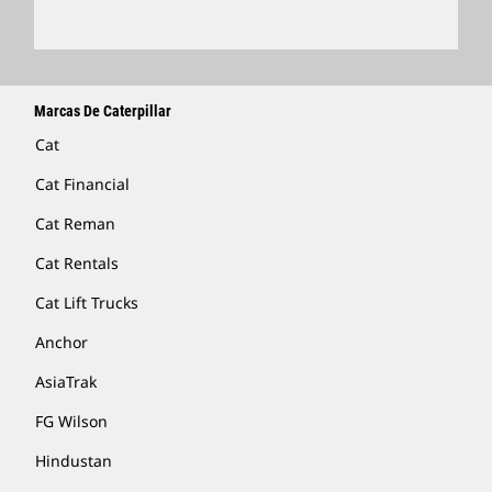
Marcas De Caterpillar
Cat
Cat Financial
Cat Reman
Cat Rentals
Cat Lift Trucks
Anchor
AsiaTrak
FG Wilson
Hindustan