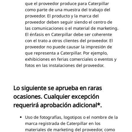
que el proveedor produce para Caterpillar
como parte de una muestra del trabajo del
proveedor. El producto y la marca del
proveedor deben seguir siendo el centro de
las comunicaciones o el material de marketing.
El énfasis en Caterpillar debe ser coherente
con el trato a otros clientes del proveedor. El
proveedor no puede causar la impresión de
que representa a Caterpillar. Por ejemplo,
exhibiciones en ferias comerciales o eventos y
fotos en las instalaciones del proveedor.
Lo siguiente se aprueba en raras
ocasiones. Cualquier excepción
requerirá aprobación adicional*.
Uso de fotografías, logotipos o el nombre de la
marca registrada de Caterpillar en los
materiales de marketing del proveedor, como