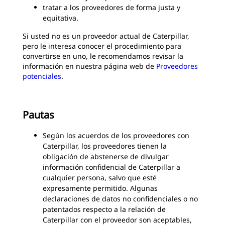
tratar a los proveedores de forma justa y
equitativa.
Si usted no es un proveedor actual de Caterpillar,
pero le interesa conocer el procedimiento para
convertirse en uno, le recomendamos revisar la
información en nuestra página web de
Proveedores
potenciales
.
Pautas
Según los acuerdos de los proveedores con
Caterpillar, los proveedores tienen la
obligación de abstenerse de divulgar
información confidencial de Caterpillar a
cualquier persona, salvo que esté
expresamente permitido. Algunas
declaraciones de datos no confidenciales o no
patentados respecto a la relación de
Caterpillar con el proveedor son aceptables,