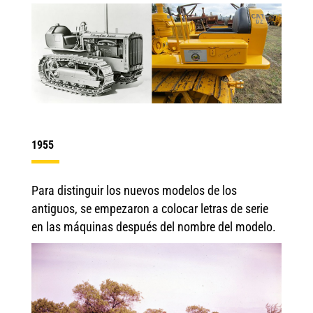
1955
Para distinguir los nuevos modelos de los
antiguos, se empezaron a colocar letras de serie
en las máquinas después del nombre del modelo.