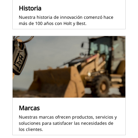
Historia
Nuestra historia de innovación comenzó hace
más de 100 años con Holt y Best.
Marcas
Nuestras marcas ofrecen productos, servicios y
soluciones para satisfacer las necesidades de
los clientes.