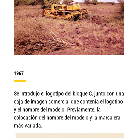
1967
Se introdujo el logotipo del bloque C, junto con una
caja de imagen comercial que contenía el logotipo
y el nombre del modelo. Previamente, la
colocación del nombre del modelo y la marca era
más variada.