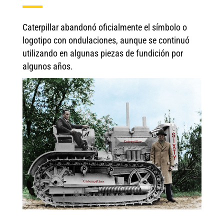
Caterpillar abandonó oficialmente el símbolo o
logotipo con ondulaciones, aunque se continuó
utilizando en algunas piezas de fundición por
algunos años.