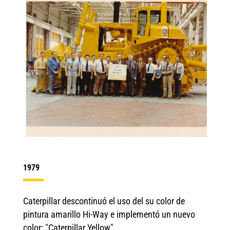
1979
Caterpillar descontinuó el uso del su color de
pintura amarillo Hi-Way e implementó un nuevo
color: "Caterpillar Yellow".