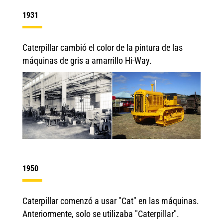
1931
Caterpillar cambió el color de la pintura de las
máquinas de gris a amarrillo Hi-Way.
1950
Caterpillar comenzó a usar "Cat" en las máquinas.
Anteriormente, solo se utilizaba "Caterpillar".