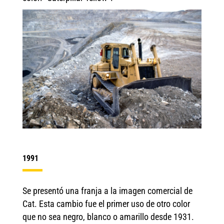
1991
Se presentó una franja a la imagen comercial de
Cat. Esta cambio fue el primer uso de otro color
que no sea negro, blanco o amarillo desde 1931.