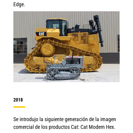
Edge.
2018
Se introdujo la siguiente generación de la imagen
comercial de los productos Cat: Cat Modern Hex.