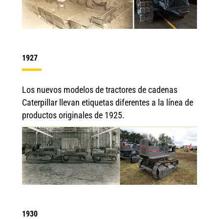
1927
Los nuevos modelos de tractores de cadenas
Caterpillar llevan etiquetas diferentes a la línea de
productos originales de 1925.
1930