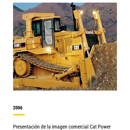
2006
Presentación de la imagen comercial Cat Power