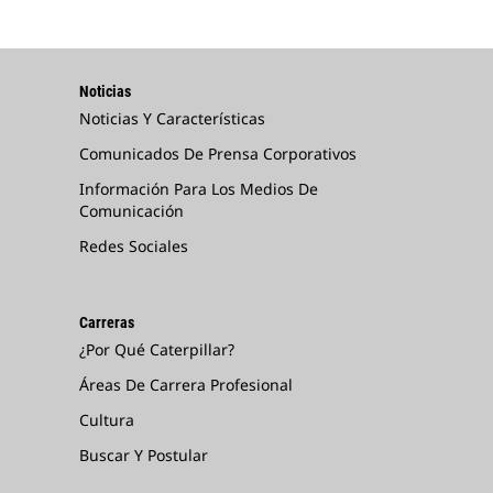
Noticias
Noticias Y Características
Comunicados De Prensa Corporativos
Información Para Los Medios De
Comunicación
Redes Sociales
Carreras
¿Por Qué Caterpillar?
Áreas De Carrera Profesional
Cultura
Buscar Y Postular