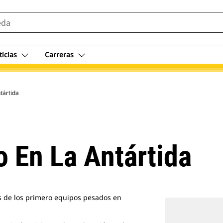
ticias
Carreras
tártida
 En La Antártida
 de los primero equipos pesados en