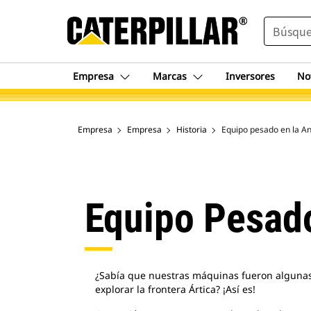
SEARCH
Empresa
Marcas
Inversores
No
Empresa
Empresa
Historia
Equipo pesado en la An
Equipo Pesado
¿Sabía que nuestras máquinas fueron algunas
explorar la frontera Ártica? ¡Así es!