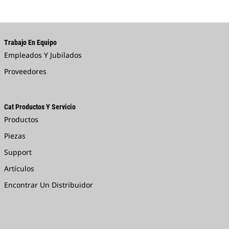
Trabajo En Equipo
Empleados Y Jubilados
Proveedores
Cat Productos Y Servicio
Productos
Piezas
Support
Artículos
Encontrar Un Distribuidor