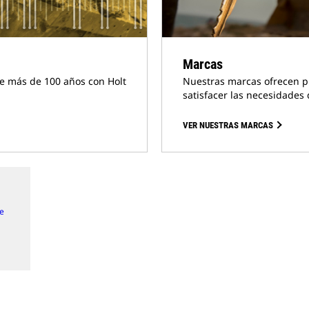
Marcas
e más de 100 años con Holt
Nuestras marcas ofrecen pr
satisfacer las necesidades d
VER NUESTRAS MARCAS
de