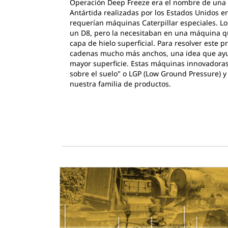
Operación Deep Freeze era el nombre de una s
Antártida realizadas por los Estados Unidos e
requerían máquinas Caterpillar especiales. Lo
un D8, pero la necesitaban en una máquina q
capa de hielo superficial. Para resolver este
cadenas mucho más anchos, una idea que ayudó
mayor superficie. Estas máquinas innovadoras
sobre el suelo" o LGP (Low Ground Pressure)
nuestra familia de productos.