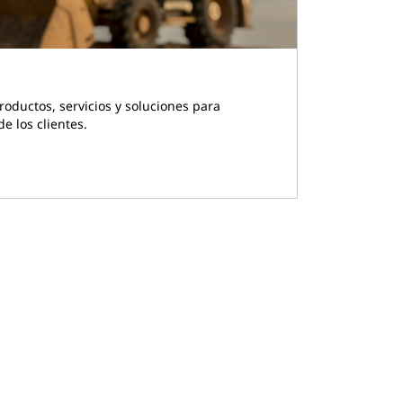
oductos, servicios y soluciones para
e los clientes.