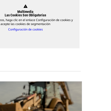
warning
Multimedia
Las Cookies Son Obligatorias
eos, haga clic en el enlace Configuración de cookies y
acepte las cookies de segmentación
Configuración de cookies