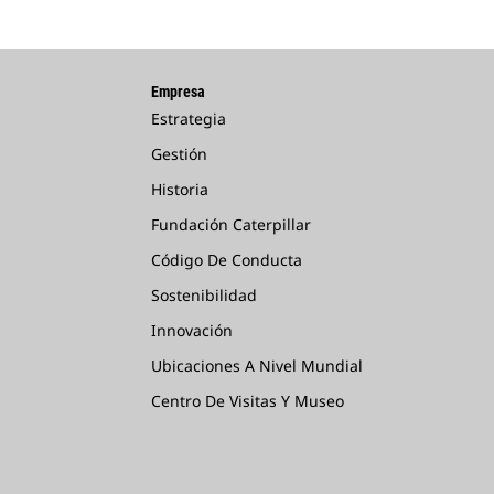
Empresa
Estrategia
Gestión
Historia
Fundación Caterpillar
Código De Conducta
Sostenibilidad
Innovación
Ubicaciones A Nivel Mundial
Centro De Visitas Y Museo