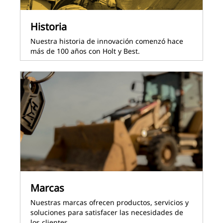
Historia
Nuestra historia de innovación comenzó hace
más de 100 años con Holt y Best.
Marcas
Nuestras marcas ofrecen productos, servicios y
soluciones para satisfacer las necesidades de
los clientes.