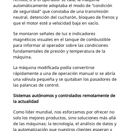
automáticamente adoptaba el modo de "condición
de seguridad" que constaba de una transmisión
neutral, detención del cucharón, bloqueo de frenos y
que el motor esté a velocidad baja en vacío.
Se montaron señales de luz e indicadores
magnéticos visuales en el tanque de combustible
para informar al operador sobre las condiciones
fundamentales de presión y temperatura de la
máquina.
La máquina modificada podía convertirse
rápidamente a una de operación manual si se abría
una válvula pequeña y se quitaban los pasadores de
las palancas de control.
Sistemas autónomos y controlados remotamente de
la actualidad
Como líder mundial, nos esforzamos por ofrecer no
solo los mejores productos, sino soluciones más allá
de las máquinas; la tecnología, el análisis de datos y
la automatización que nuestros clientes esperan y