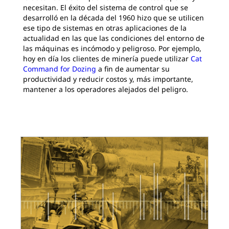
necesitan. El éxito del sistema de control que se
desarrolló en la década del 1960 hizo que se utilicen
ese tipo de sistemas en otras aplicaciones de la
actualidad en las que las condiciones del entorno de
las máquinas es incómodo y peligroso. Por ejemplo,
hoy en día los clientes de minería puede utilizar
Cat
Command for Dozing
a fin de aumentar su
productividad y reducir costos y, más importante,
mantener a los operadores alejados del peligro.