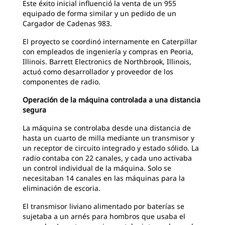
Este éxito inicial influenció la venta de un 955
equipado de forma similar y un pedido de un
Cargador de Cadenas 983.
El proyecto se coordinó internamente en Caterpillar
con empleados de ingeniería y compras en Peoria,
Illinois. Barrett Electronics de Northbrook, Illinois,
actuó como desarrollador y proveedor de los
componentes de radio.
Operación de la máquina controlada a una distancia
segura
La máquina se controlaba desde una distancia de
hasta un cuarto de milla mediante un transmisor y
un receptor de circuito integrado y estado sólido. La
radio contaba con 22 canales, y cada uno activaba
un control individual de la máquina. Solo se
necesitaban 14 canales en las máquinas para la
eliminación de escoria.
El transmisor liviano alimentado por baterías se
sujetaba a un arnés para hombros que usaba el