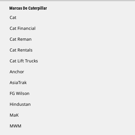
Marcas De Caterpillar
Cat
Cat Financial
Cat Reman
Cat Rentals
Cat Lift Trucks
Anchor
AsiaTrak
FG Wilson
Hindustan
MaK
MWM