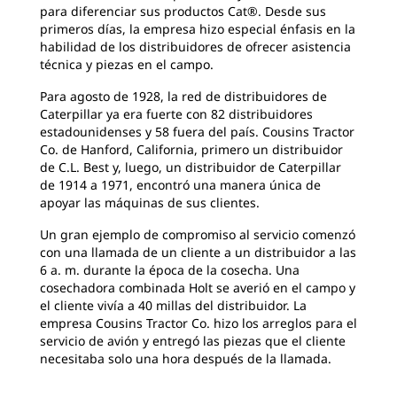
para diferenciar sus productos Cat®. Desde sus
primeros días, la empresa hizo especial énfasis en la
habilidad de los distribuidores de ofrecer asistencia
técnica y piezas en el campo.
Para agosto de 1928, la red de distribuidores de
Caterpillar ya era fuerte con 82 distribuidores
estadounidenses y 58 fuera del país. Cousins Tractor
Co. de Hanford, California, primero un distribuidor
de C.L. Best y, luego, un distribuidor de Caterpillar
de 1914 a 1971, encontró una manera única de
apoyar las máquinas de sus clientes.
Un gran ejemplo de compromiso al servicio comenzó
con una llamada de un cliente a un distribuidor a las
6 a. m. durante la época de la cosecha. Una
cosechadora combinada Holt se averió en el campo y
el cliente vivía a 40 millas del distribuidor. La
empresa Cousins Tractor Co. hizo los arreglos para el
servicio de avión y entregó las piezas que el cliente
necesitaba solo una hora después de la llamada.