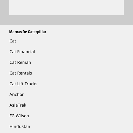
Marcas De Caterpillar
Cat
Cat Financial
Cat Reman
Cat Rentals
Cat Lift Trucks
Anchor
AsiaTrak
FG Wilson
Hindustan