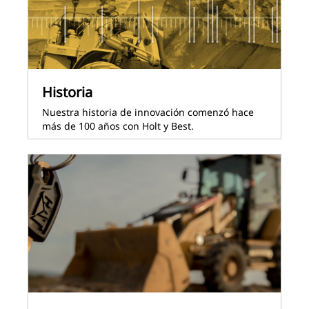
Historia
Nuestra historia de innovación comenzó hace
más de 100 años con Holt y Best.