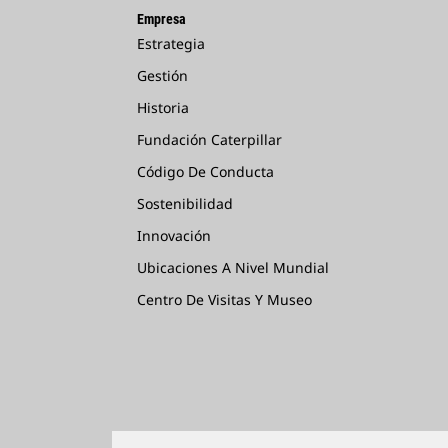
Empresa
Estrategia
Gestión
Historia
Fundación Caterpillar
Código De Conducta
Sostenibilidad
Innovación
Ubicaciones A Nivel Mundial
Centro De Visitas Y Museo