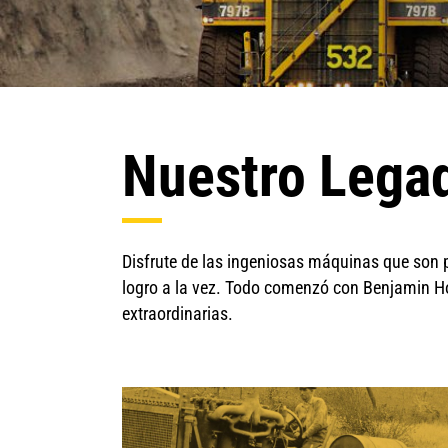
Nuestro Lega
Disfrute de las ingeniosas máquinas que son p
logro a la vez. Todo comenzó con Benjamin Hol
extraordinarias.