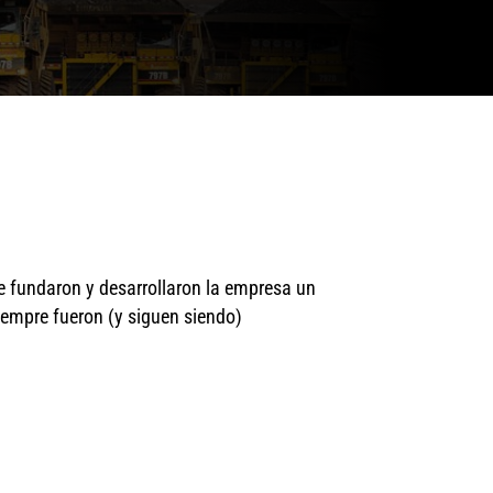
e fundaron y desarrollaron la empresa un
iempre fueron (y siguen siendo)