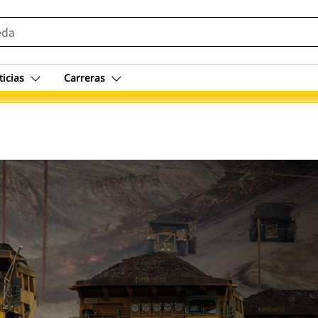
ticias
Carreras