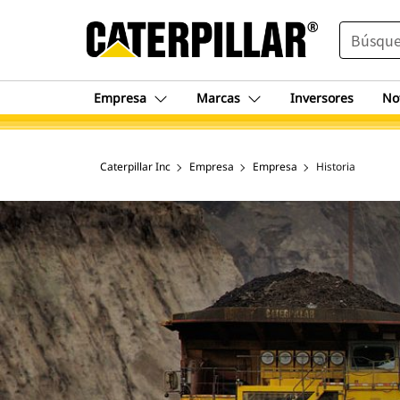
SEARCH
Empresa
Marcas
Inversores
No
Caterpillar Inc
Empresa
Empresa
Historia