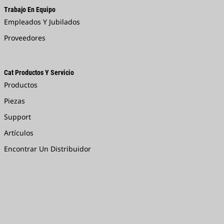
Trabajo En Equipo
Empleados Y Jubilados
Proveedores
Cat Productos Y Servicio
Productos
Piezas
Support
Artículos
Encontrar Un Distribuidor