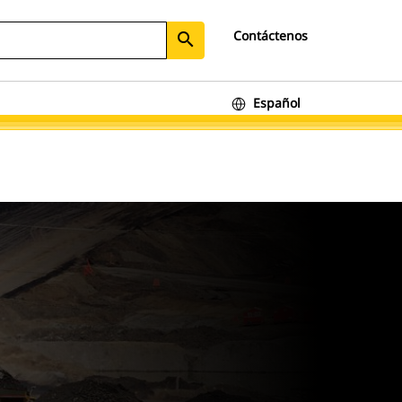
Contáctenos
search
Español