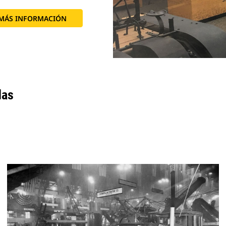
MÁS INFORMACIÓN
das