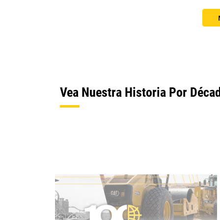
Vea Nuestra Historia Por Déca