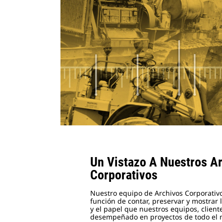
Un Vistazo A Nuestros A
Corporativos
Nuestro equipo de Archivos Corporativo
función de contar, preservar y mostrar l
y el papel que nuestros equipos, client
desempeñado en proyectos de todo e