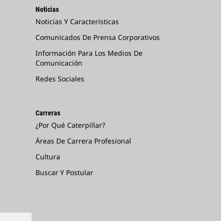
Noticias
Noticias Y Características
Comunicados De Prensa Corporativos
Información Para Los Medios De
Comunicación
Redes Sociales
Carreras
¿Por Qué Caterpillar?
Áreas De Carrera Profesional
Cultura
Buscar Y Postular