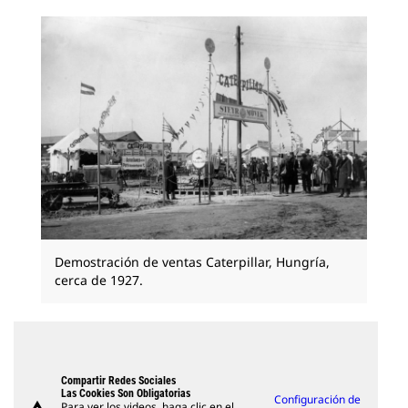
Demostración de ventas Caterpillar, Hungría,
cerca de 1927.
Compartir Redes Sociales
Las Cookies Son Obligatorias
Configuración de
Para ver los videos, haga clic en el