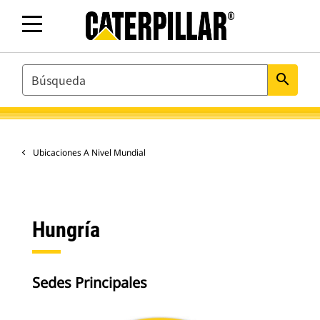
SEARCH
search
Ubicaciones A Nivel Mundial
Hungría
Sedes Principales