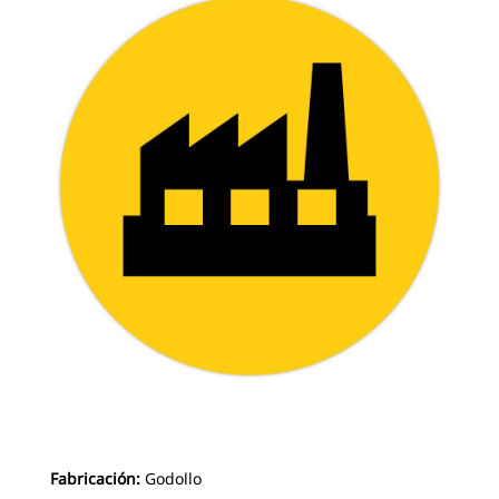
Fabricación:
Godollo