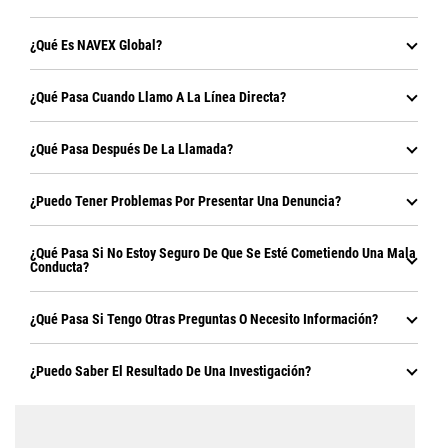
¿Qué Es NAVEX Global?
¿Qué Pasa Cuando Llamo A La Línea Directa?
¿Qué Pasa Después De La Llamada?
¿Puedo Tener Problemas Por Presentar Una Denuncia?
¿Qué Pasa Si No Estoy Seguro De Que Se Esté Cometiendo Una Mala
Conducta?
¿Qué Pasa Si Tengo Otras Preguntas O Necesito Información?
¿Puedo Saber El Resultado De Una Investigación?