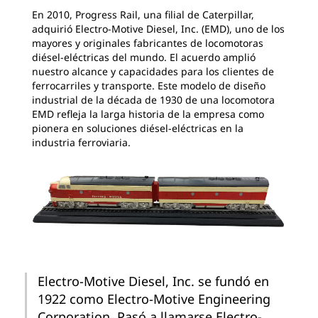
En 2010, Progress Rail, una filial de Caterpillar,
adquirió Electro-Motive Diesel, Inc. (EMD), uno de los
mayores y originales fabricantes de locomotoras
diésel-eléctricas del mundo. El acuerdo amplió
nuestro alcance y capacidades para los clientes de
ferrocarriles y transporte. Este modelo de diseño
industrial de la década de 1930 de una locomotora
EMD refleja la larga historia de la empresa como
pionera en soluciones diésel-eléctricas en la
industria ferroviaria.
Electro-Motive Diesel, Inc. se fundó en
1922 como Electro-Motive Engineering
Corporation. Pasó a llamarse Electro-