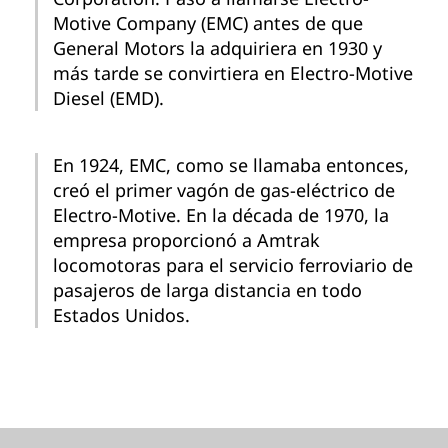
Motive Company (EMC) antes de que
General Motors la adquiriera en 1930 y
más tarde se convirtiera en Electro-Motive
Diesel (EMD).
En 1924, EMC, como se llamaba entonces,
creó el primer vagón de gas-eléctrico de
Electro-Motive. En la década de 1970, la
empresa proporcionó a Amtrak
locomotoras para el servicio ferroviario de
pasajeros de larga distancia en todo
Estados Unidos.