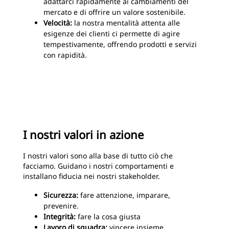
adattarci rapidamente ai cambiamenti del
mercato e di offrire un valore sostenibile.
Velocità:
la nostra mentalità attenta alle
esigenze dei clienti ci permette di agire
tempestivamente, offrendo prodotti e servizi
con rapidità.
I nostri valori in azione
I nostri valori sono alla base di tutto ciò che
facciamo. Guidano i nostri comportamenti e
installano fiducia nei nostri stakeholder.
Sicurezza:
fare attenzione, imparare,
prevenire.
Integrità:
fare la cosa giusta
Lavoro di squadra:
vincere insieme