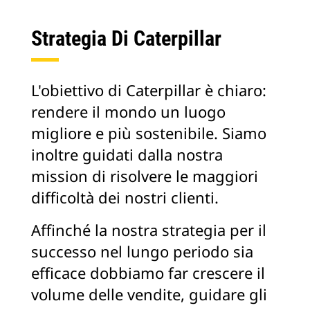
Strategia Di Caterpillar
L'obiettivo di Caterpillar è chiaro:
rendere il mondo un luogo
migliore e più sostenibile. Siamo
inoltre guidati dalla nostra
mission di risolvere le maggiori
difficoltà dei nostri clienti.
Affinché la nostra strategia per il
successo nel lungo periodo sia
efficace dobbiamo far crescere il
volume delle vendite, guidare gli