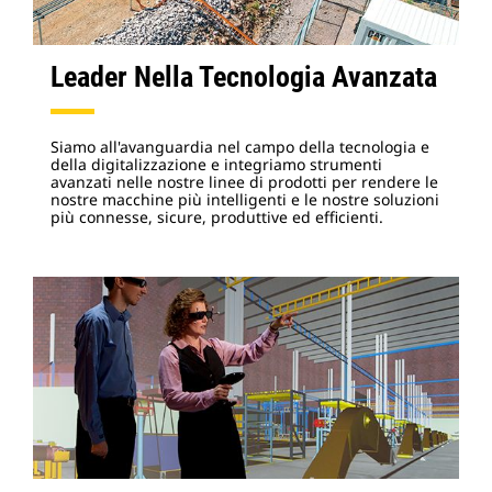
Leader Nella Tecnologia Avanzata
Siamo all'avanguardia nel campo della tecnologia e
della digitalizzazione e integriamo strumenti
avanzati nelle nostre linee di prodotti per rendere le
nostre macchine più intelligenti e le nostre soluzioni
più connesse, sicure, produttive ed efficienti.