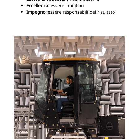
Eccellenza:
essere i migliori
Impegno:
essere responsabili del risultato