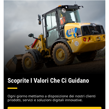
Scoprite I Valori Che Ci Guidano
Ogni giorno mettiamo a disposizione dei nostri clienti
prodotti, servizi e soluzioni digitali innovative.