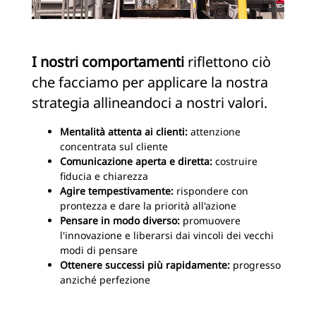
I nostri comportamenti
riflettono ciò
che facciamo per applicare la nostra
strategia allineandoci a nostri valori.
Mentalità attenta ai clienti:
attenzione
concentrata sul cliente
Comunicazione aperta e diretta:
costruire
fiducia e chiarezza
Agire tempestivamente:
rispondere con
prontezza e dare la priorità all'azione
Pensare in modo diverso:
promuovere
l'innovazione e liberarsi dai vincoli dei vecchi
modi di pensare
Ottenere successi più rapidamente:
progresso
anziché perfezione