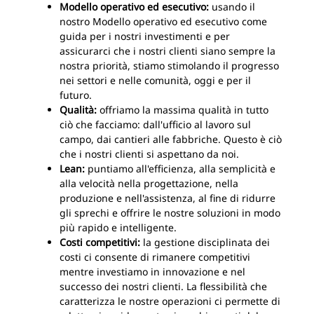
Modello operativo ed esecutivo:
usando il
nostro Modello operativo ed esecutivo come
guida per i nostri investimenti e per
assicurarci che i nostri clienti siano sempre la
nostra priorità, stiamo stimolando il progresso
nei settori e nelle comunità, oggi e per il
futuro.
Qualità:
offriamo la massima qualità in tutto
ciò che facciamo: dall'ufficio al lavoro sul
campo, dai cantieri alle fabbriche. Questo è ciò
che i nostri clienti si aspettano da noi.
Lean:
puntiamo all'efficienza, alla semplicità e
alla velocità nella progettazione, nella
produzione e nell'assistenza, al fine di ridurre
gli sprechi e offrire le nostre soluzioni in modo
più rapido e intelligente.
Costi competitivi:
la gestione disciplinata dei
costi ci consente di rimanere competitivi
mentre investiamo in innovazione e nel
successo dei nostri clienti. La flessibilità che
caratterizza le nostre operazioni ci permette di