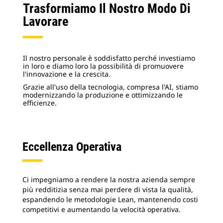
Trasformiamo Il Nostro Modo Di
Lavorare
Il nostro personale è soddisfatto perché investiamo
in loro e diamo loro la possibilità di promuovere
l'innovazione e la crescita.
Grazie all'uso della tecnologia, compresa l'AI, stiamo
modernizzando la produzione e ottimizzando le
efficienze.
Eccellenza Operativa
Ci impegniamo a rendere la nostra azienda sempre
più redditizia senza mai perdere di vista la qualità,
espandendo le metodologie Lean, mantenendo costi
competitivi e aumentando la velocità operativa.