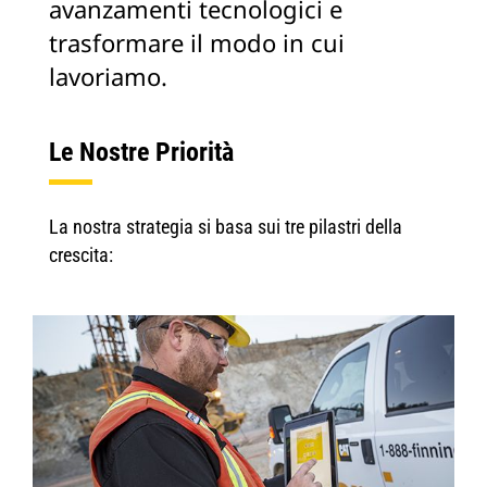
avanzamenti tecnologici e
trasformare il modo in cui
lavoriamo.
Le Nostre Priorità
La nostra strategia si basa sui tre pilastri della
crescita: