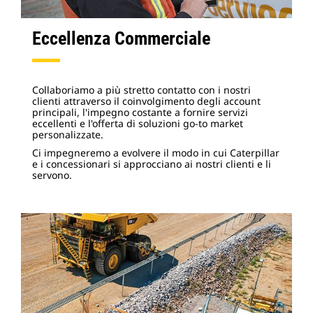
Eccellenza Commerciale
Collaboriamo a più stretto contatto con i nostri
clienti attraverso il coinvolgimento degli account
principali, l'impegno costante a fornire servizi
eccellenti e l'offerta di soluzioni go-to market
personalizzate.
Ci impegneremo a evolvere il modo in cui Caterpillar
e i concessionari si approcciano ai nostri clienti e li
servono.