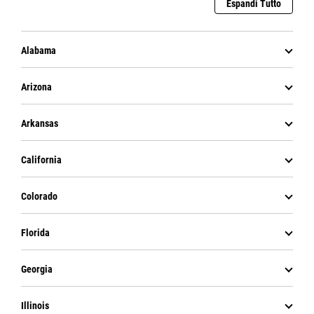
Espandi Tutto
Alabama
Arizona
Arkansas
California
Colorado
Florida
Georgia
Illinois