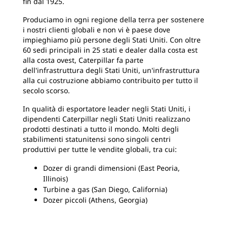
fin dal 1925.
Produciamo in ogni regione della terra per sostenere
i nostri clienti globali e non vi è paese dove
impieghiamo più persone degli Stati Uniti. Con oltre
60 sedi principali in 25 stati e dealer dalla costa est
alla costa ovest, Caterpillar fa parte
dell'infrastruttura degli Stati Uniti, un'infrastruttura
alla cui costruzione abbiamo contribuito per tutto il
secolo scorso.
In qualità di esportatore leader negli Stati Uniti, i
dipendenti Caterpillar negli Stati Uniti realizzano
prodotti destinati a tutto il mondo. Molti degli
stabilimenti statunitensi sono singoli centri
produttivi per tutte le vendite globali, tra cui:
Dozer di grandi dimensioni (East Peoria,
Illinois)
Turbine a gas (San Diego, California)
Dozer piccoli (Athens, Georgia)