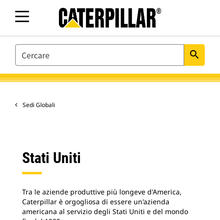
SEARCH
search
Sedi Globali
Stati Uniti
Tra le aziende produttive più longeve d'America,
Caterpillar è orgogliosa di essere un'azienda
americana al servizio degli Stati Uniti e del mondo