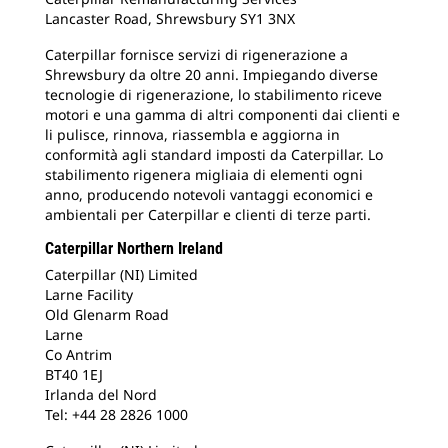
Lancaster Road, Shrewsbury SY1 3NX
Caterpillar fornisce servizi di rigenerazione a
Shrewsbury da oltre 20 anni. Impiegando diverse
tecnologie di rigenerazione, lo stabilimento riceve
motori e una gamma di altri componenti dai clienti e
li pulisce, rinnova, riassembla e aggiorna in
conformità agli standard imposti da Caterpillar. Lo
stabilimento rigenera migliaia di elementi ogni
anno, producendo notevoli vantaggi economici e
ambientali per Caterpillar e clienti di terze parti.
Caterpillar Northern Ireland
Caterpillar (NI) Limited
Larne Facility
Old Glenarm Road
Larne
Co Antrim
BT40 1EJ
Irlanda del Nord
Tel: +44 28 2826 1000