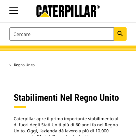
SEARCH
search
Regno Unito
Stabilimenti Nel Regno Unito
Caterpillar apre il primo importante stabilimento al
di fuori degli Stati Uniti più di 60 anni fa nel Regno
Unito. Oggi, l'azienda dà lavoro a più di 10.000