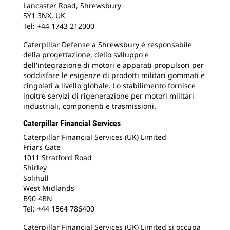
Lancaster Road, Shrewsbury
SY1 3NX, UK
Tel: +44 1743 212000
Caterpillar Defense a Shrewsbury è responsabile
della progettazione, dello sviluppo e
dell'integrazione di motori e apparati propulsori per
soddisfare le esigenze di prodotti militari gommati e
cingolati a livello globale. Lo stabilimento fornisce
inoltre servizi di rigenerazione per motori militari
industriali, componenti e trasmissioni.
Caterpillar Financial Services
Caterpillar Financial Services (UK) Limited
Friars Gate
1011 Stratford Road
Shirley
Solihull
West Midlands
B90 4BN
Tel: +44 1564 786400
Caterpillar Financial Services (UK) Limited si occupa