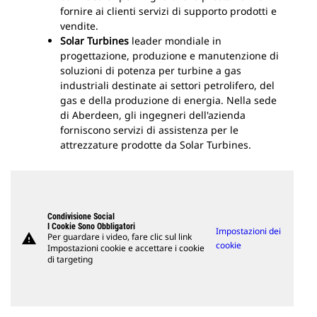
fornire ai clienti servizi di supporto prodotti e
vendite.
Solar Turbines
leader mondiale in
progettazione, produzione e manutenzione di
soluzioni di potenza per turbine a gas
industriali destinate ai settori petrolifero, del
gas e della produzione di energia. Nella sede
di Aberdeen, gli ingegneri dell'azienda
forniscono servizi di assistenza per le
attrezzature prodotte da Solar Turbines.
Condivisione Social
I Cookie Sono Obbligatori
Impostazioni dei
warning
Per guardare i video, fare clic sul link
cookie
Impostazioni cookie e accettare i cookie
di targeting