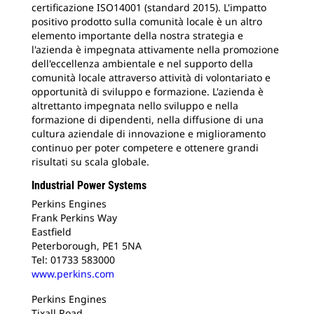
certificazione ISO14001 (standard 2015). L'impatto
positivo prodotto sulla comunità locale è un altro
elemento importante della nostra strategia e
l'azienda è impegnata attivamente nella promozione
dell'eccellenza ambientale e nel supporto della
comunità locale attraverso attività di volontariato e
opportunità di sviluppo e formazione. L'azienda è
altrettanto impegnata nello sviluppo e nella
formazione di dipendenti, nella diffusione di una
cultura aziendale di innovazione e miglioramento
continuo per poter competere e ottenere grandi
risultati su scala globale.
Industrial Power Systems
Perkins Engines
Frank Perkins Way
Eastfield
Peterborough, PE1 5NA
Tel: 01733 583000
www.perkins.com
Perkins Engines
Tixall Road