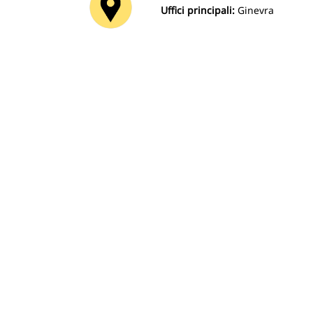
Uffici principali:
Ginevra