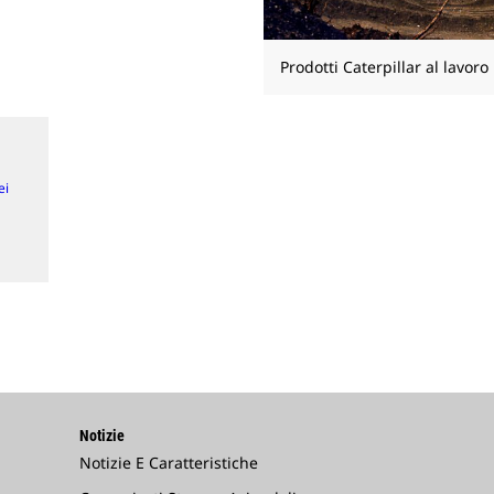
Prodotti Caterpillar al lavoro
ei
Notizie
Notizie E Caratteristiche