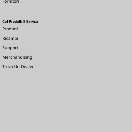
Fornitori
Cat Prodotti E Servizi
Prodotti
Ricambi
Support
Merchandising
Trova Un Dealer