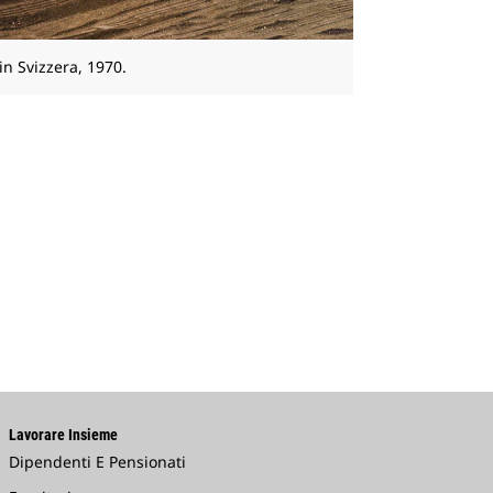
 in Svizzera, 1970.
Lavorare Insieme
Dipendenti E Pensionati