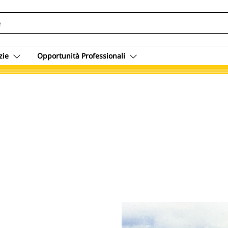
zie
Opportunità Professionali