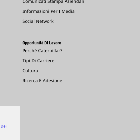
Comunicati Stampa Aziendali
Informazioni Per I Media
Social Network
Opportunità DI Lavoro
Perché Caterpillar?
Tipi Di Carriere
Cultura
Ricerca E Adesione
 Dei