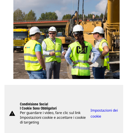
Condivisione Social
I Cookie Sono Obbligatori
Impostazioni dei
warning
Per guardare i video, fare clic sul link
cookie
Impostazioni cookie e accettare i cookie
di targeting