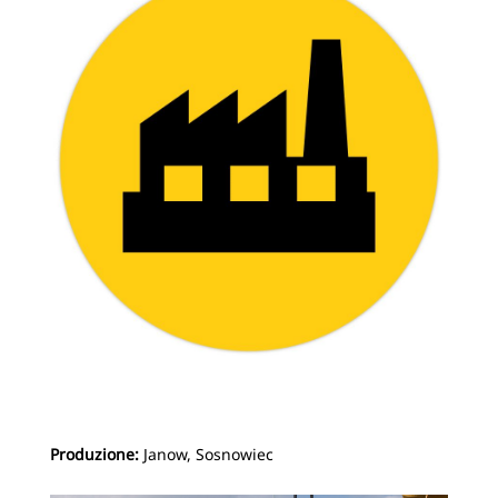
Produzione:
Janow, Sosnowiec