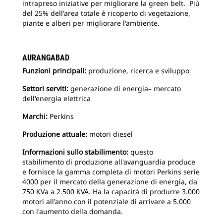
intrapreso iniziative per migliorare la green belt. Più
del 25% dell'area totale è ricoperto di vegetazione,
piante e alberi per migliorare l'ambiente.
AURANGABAD
Funzioni principali:
produzione, ricerca e sviluppo
Settori serviti:
generazione di energia– mercato
dell'energia elettrica
Marchi:
Perkins
Produzione attuale:
motori diesel
Informazioni sullo stabilimento:
questo
stabilimento di produzione all'avanguardia produce
e fornisce la gamma completa di motori Perkins serie
4000 per il mercato della generazione di energia, da
750 KVa a 2.500 KVA. Ha la capacità di produrre 3.000
motori all'anno con il potenziale di arrivare a 5.000
con l'aumento della domanda.