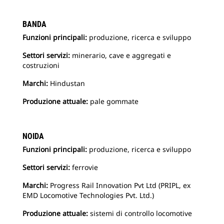
BANDA
Funzioni principali:
produzione, ricerca e sviluppo
Settori servizi:
minerario, cave e aggregati e
costruzioni
Marchi:
Hindustan
Produzione attuale:
pale gommate
NOIDA
Funzioni principali:
produzione, ricerca e sviluppo
Settori servizi:
ferrovie
Marchi:
Progress Rail Innovation Pvt Ltd (PRIPL, ex
EMD Locomotive Technologies Pvt. Ltd.)
Produzione attuale:
sistemi di controllo locomotive