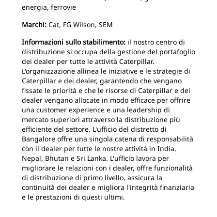
energia, ferrovie
Marchi:
Cat, FG Wilson, SEM
Informazioni sullo stabilimento:
il nostro centro di
distribuzione si occupa della gestione del portafoglio
dei dealer per tutte le attività Caterpillar.
L'organizzazione allinea le iniziative e le strategie di
Caterpillar e dei dealer, garantendo che vengano
fissate le priorità e che le risorse di Caterpillar e dei
dealer vengano allocate in modo efficace per offrire
una customer experience e una leadership di
mercato superiori attraverso la distribuzione più
efficiente del settore. L'ufficio del distretto di
Bangalore offre una singola catena di responsabilità
con il dealer per tutte le nostre attività in India,
Nepal, Bhutan e Sri Lanka. L'ufficio lavora per
migliorare le relazioni con i dealer, offre funzionalità
di distribuzione di primo livello, assicura la
continuità dei dealer e migliora l'integrità finanziaria
e le prestazioni di questi ultimi.