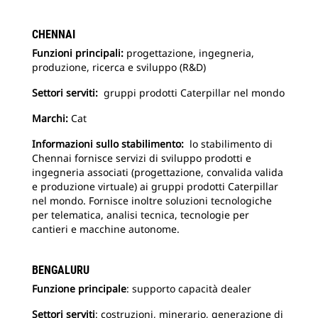
CHENNAI
Funzioni principali:
progettazione, ingegneria,
produzione, ricerca e sviluppo (R&D)
Settori serviti:
gruppi prodotti Caterpillar nel mondo
Marchi:
Cat
Informazioni sullo stabilimento:
lo stabilimento di
Chennai fornisce servizi di sviluppo prodotti e
ingegneria associati (progettazione, convalida valida
e produzione virtuale) ai gruppi prodotti Caterpillar
nel mondo. Fornisce inoltre soluzioni tecnologiche
per telematica, analisi tecnica, tecnologie per
cantieri e macchine autonome.
BENGALURU
Funzione principale
: supporto capacità dealer
Settori serviti
: costruzioni, minerario, generazione di