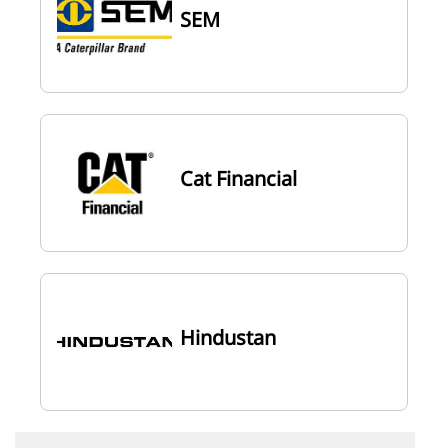
SEM
Cat Financial
Hindustan