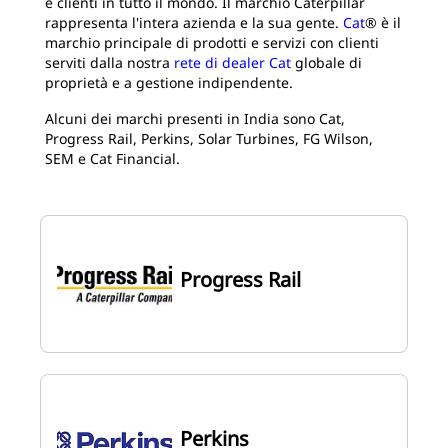
e clienti in tutto il mondo. Il marchio Caterpillar
rappresenta l'intera azienda e la sua gente.
Cat
® è il
marchio principale di prodotti e servizi con clienti
serviti dalla nostra
rete di dealer Cat
globale di
proprietà e a gestione indipendente.
Alcuni dei marchi presenti in India sono Cat,
Progress Rail, Perkins, Solar Turbines, FG Wilson,
SEM e Cat Financial.
Progress Rail
Perkins