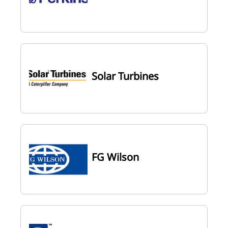
Solar Turbines
FG Wilson