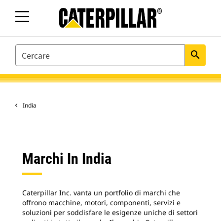
SEARCH
search
India
Marchi In India
Caterpillar Inc. vanta un portfolio di marchi che
offrono macchine, motori, componenti, servizi e
soluzioni per soddisfare le esigenze uniche di settori