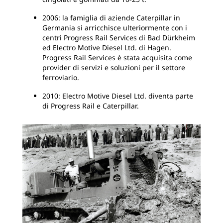
2006: la famiglia di aziende Caterpillar in
Germania si arricchisce ulteriormente con i
centri Progress Rail Services di Bad Dürkheim
ed Electro Motive Diesel Ltd. di Hagen.
Progress Rail Services è stata acquisita come
provider di servizi e soluzioni per il settore
ferroviario.
2010: Electro Motive Diesel Ltd. diventa parte
di Progress Rail e Caterpillar.