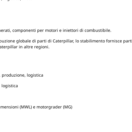
erati, componenti per motori e iniettori di combustibile.
uzione globale di parti di Caterpillar, lo stabilimento fornisce parti
aterpillar in altre regioni.
 produzione, logistica
 logistica
imensioni (MWL) e motorgrader (MG)