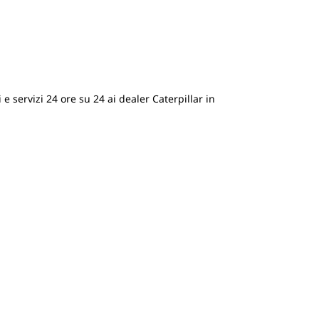
 e servizi 24 ore su 24 ai dealer Caterpillar in