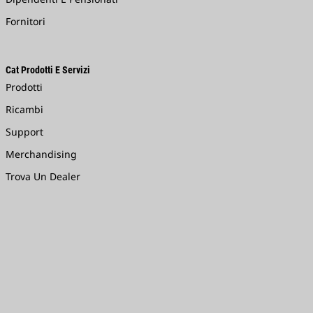
Fornitori
Cat Prodotti E Servizi
Prodotti
Ricambi
Support
Merchandising
Trova Un Dealer