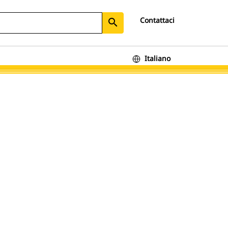
Contattaci
search
Italiano