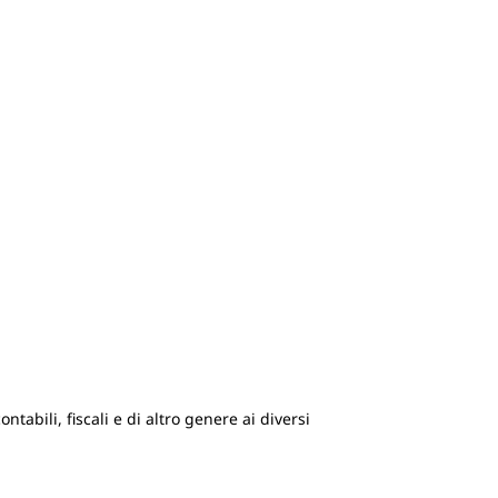
ntabili, fiscali e di altro genere ai diversi