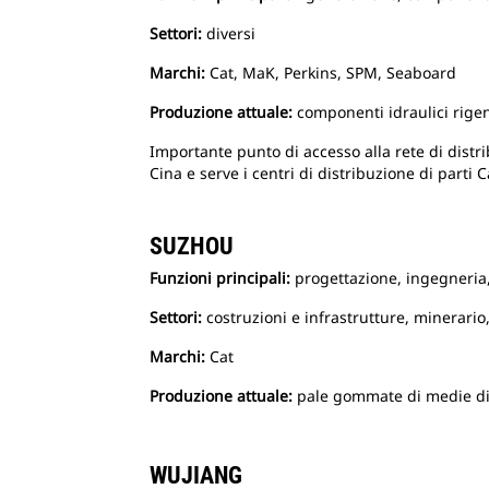
Settori:
diversi
Marchi:
Cat, MaK, Perkins, SPM, Seaboard
Produzione attuale:
componenti idraulici rigen
Importante punto di accesso alla rete di distrib
Cina e serve i centri di distribuzione di parti C
SUZHOU
Funzioni principali:
progettazione, ingegneria,
Settori:
costruzioni e infrastrutture, minerario,
Marchi:
Cat
Produzione attuale:
pale gommate di medie d
WUJIANG