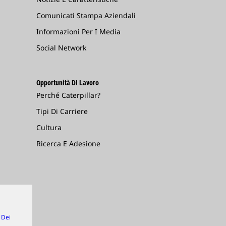
Comunicati Stampa Aziendali
Informazioni Per I Media
Social Network
Opportunità DI Lavoro
Perché Caterpillar?
Tipi Di Carriere
Cultura
Ricerca E Adesione
 Dei