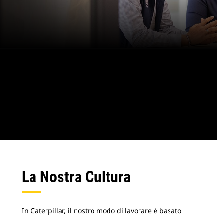
La Nostra Cultura
In Caterpillar, il nostro modo di lavorare è basato