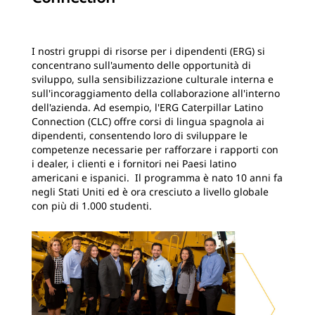
I nostri gruppi di risorse per i dipendenti (ERG) si
concentrano sull'aumento delle opportunità di
sviluppo, sulla sensibilizzazione culturale interna e
sull'incoraggiamento della collaborazione all'interno
dell'azienda. Ad esempio, l'ERG Caterpillar Latino
Connection (CLC) offre corsi di lingua spagnola ai
dipendenti, consentendo loro di sviluppare le
competenze necessarie per rafforzare i rapporti con
i dealer, i clienti e i fornitori nei Paesi latino
americani e ispanici. Il programma è nato 10 anni fa
negli Stati Uniti ed è ora cresciuto a livello globale
con più di 1.000 studenti.