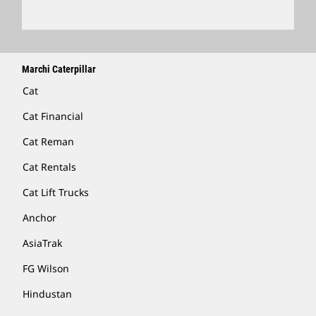
Marchi Caterpillar
Cat
Cat Financial
Cat Reman
Cat Rentals
Cat Lift Trucks
Anchor
AsiaTrak
FG Wilson
Hindustan