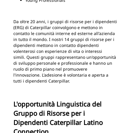
Young Professionals
Da oltre 20 anni, i gruppi di risorse per i dipendenti
(ERG) di Caterpillar coinvolgono e mettono in
contatto le comunità interne ed esterne all'azienda
in tutto il mondo. I nostri 14 gruppi di risorse per i
dipendenti mettono in contatto dipendenti
volenterosi con esperienze di vita o interessi
simili. Questi gruppi rappresentano un'opportunità
di sviluppo personale e professionale e hanno un
ruolo di primo piano nel promuovere
l'innovazione. L'adesione è volontaria e aperta a
tutti
i dipendenti Caterpillar.
L'opportunità Linguistica del
Gruppo di Risorse per i
Dipendenti Caterpillar Latino
Connection