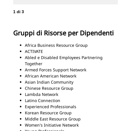
1
di
3
2
d
Gruppi di Risorse per Dipendenti
Africa Business Resource Group
ACTIVATE
Abled e Disabled Employees Partnering
Together
Armed Forces Support Network
African American Network
Asian Indian Community
Chinese Resource Group
Lambda Network
Latino Connection
Experienced Professionals
Korean Resource Group
Middle East Resource Group
Women's Initiative Network