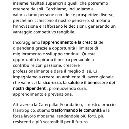
insieme risultati superiori a quelli che potremmo
ottenere da soli. Cerchiamo, includiamo e
valorizziamo persone con idee e prospettive diverse,
perché arricchiscono il nostro pensiero, stimolano
l’innovazione e rafforzano le decisioni, generando un
vantaggio competitivo tangibile.
Incoraggiamo
l'apprendimento e la crescita
dei
dipendenti grazie a opportunità illimitate di
miglioramento e sviluppo continui. Queste
opportunità ispirano il nostro personale a
contribuire con passione, crescere
professionalmente e dare il meglio di sé. Ci
impegniamo a creare un ambiente di lavoro globale
che valorizzi la
sicurezza, la salute e il benessere dei
nostri dipendenti
, promuovendo cura,
apprendimento e prevenzione.
Attraverso la Caterpillar Foundation, il nostro braccio
filantropico, stiamo
trasformando le comunità
e la
forza lavoro moderna, rendendole più forti, più
resistenti e più sostenibili per il futuro.