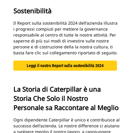
Sostenibilità
Il Report sulla sostenibilità 2024 dell'azienda illustra
i progressi compiuti per mettere la governance
responsabile al centro di tutte le nostre attività. Per
saperne di più sui modi di investire sulle nostre
persone e di costruzione della la nostra cultura, ti
basta fare clic sul collegamento riportato di seguito.
Leggi il nostro Report sulla sostenibilità 2024
La Storia di Caterpillar è una
Storia Che Solo il Nostro
Personale sa Raccontare al Meglio
Ogni dipendente Caterpillar è unico e contribuisce al
successo dell'azienda. Le nostre differenze ci aiutano
a svolgere meglio il nostro lavoro, a raggiungere