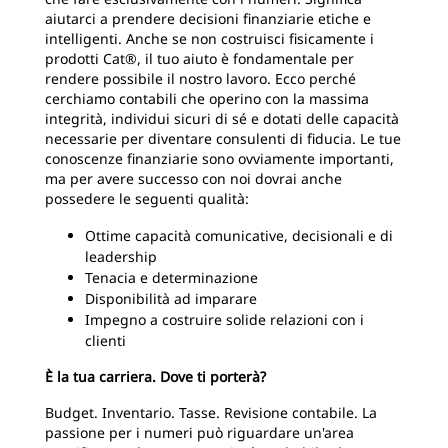
aiutarci a prendere decisioni finanziarie etiche e
intelligenti. Anche se non costruisci fisicamente i
prodotti Cat®, il tuo aiuto è fondamentale per
rendere possibile il nostro lavoro. Ecco perché
cerchiamo contabili che operino con la massima
integrità, individui sicuri di sé e dotati delle capacità
necessarie per diventare consulenti di fiducia. Le tue
conoscenze finanziarie sono ovviamente importanti,
ma per avere successo con noi dovrai anche
possedere le seguenti qualità:
Ottime capacità comunicative, decisionali e di
leadership
Tenacia e determinazione
Disponibilità ad imparare
Impegno a costruire solide relazioni con i
clienti
È la tua carriera. Dove ti porterà?
Budget. Inventario. Tasse. Revisione contabile. La
passione per i numeri può riguardare un'area