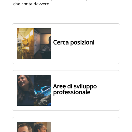
che conta davvero.
Cerca posizioni
Aree di sviluppo
professionale