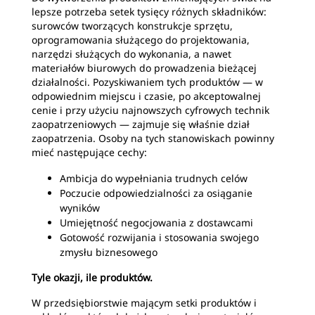
lepsze potrzeba setek tysięcy różnych składników:
surowców tworzących konstrukcje sprzętu,
oprogramowania służącego do projektowania,
narzędzi służących do wykonania, a nawet
materiałów biurowych do prowadzenia bieżącej
działalności. Pozyskiwaniem tych produktów — w
odpowiednim miejscu i czasie, po akceptowalnej
cenie i przy użyciu najnowszych cyfrowych technik
zaopatrzeniowych — zajmuje się właśnie dział
zaopatrzenia. Osoby na tych stanowiskach powinny
mieć następujące cechy:
Ambicja do wypełniania trudnych celów
Poczucie odpowiedzialności za osiąganie
wyników
Umiejętność negocjowania z dostawcami
Gotowość rozwijania i stosowania swojego
zmysłu biznesowego
Tyle okazji, ile produktów.
W przedsiębiorstwie mającym setki produktów i