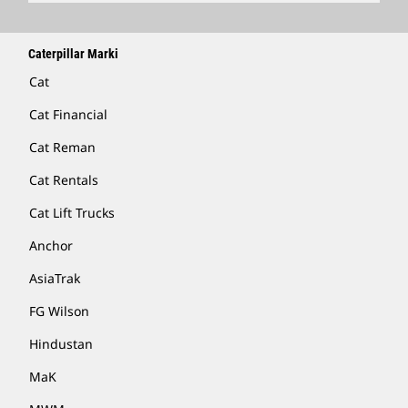
Caterpillar Marki
Cat
Cat Financial
Cat Reman
Cat Rentals
Cat Lift Trucks
Anchor
AsiaTrak
FG Wilson
Hindustan
MaK