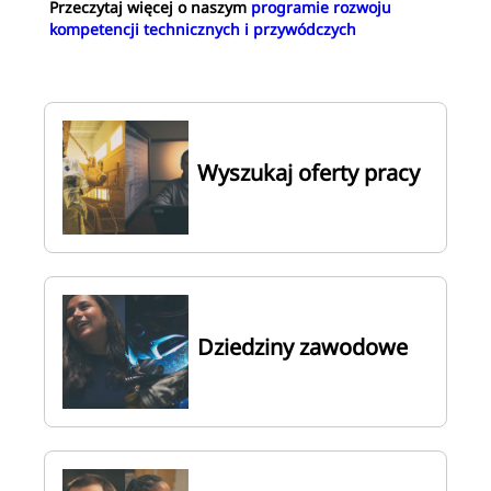
Przeczytaj więcej o naszym
programie rozwoju
kompetencji technicznych i przywódczych
Wyszukaj oferty pracy
Dziedziny zawodowe