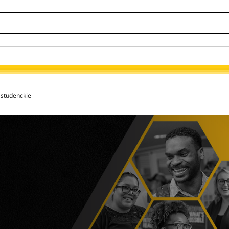
studenckie