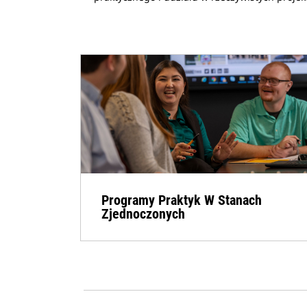
Programy Praktyk W Stanach
Zjednoczonych