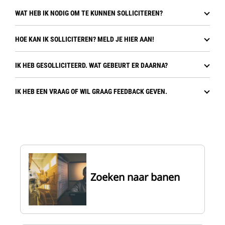
WAT HEB IK NODIG OM TE KUNNEN SOLLICITEREN?
HOE KAN IK SOLLICITEREN? MELD JE HIER AAN!
IK HEB GESOLLICITEERD. WAT GEBEURT ER DAARNA?
IK HEB EEN VRAAG OF WIL GRAAG FEEDBACK GEVEN.
Zoeken naar banen