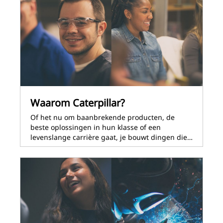
Waarom Caterpillar?
Of het nu om baanbrekende producten, de
beste oplossingen in hun klasse of een
levenslange carrière gaat, je bouwt dingen die…