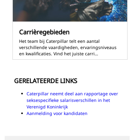
Carrièregebieden
Het team bij Caterpillar telt een aantal
verschillende vaardigheden, ervaringsniveaus
en kwalificaties. Vind het juiste carri…
GERELATEERDE LINKS
Caterpillar neemt deel aan rapportage over
seksespecifieke salarisverschillen in het
Verenigd Koninkrijk
Aanmelding voor kandidaten