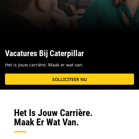
Vacatures Bij Caterpillar
Het is jouw carrière. Maak er wat van.
SOLLICITEER NU
Het Is Jouw Carrière.
Maak Er Wat Van.