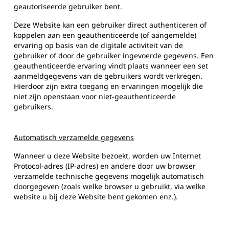
geautoriseerde gebruiker bent.
Deze Website kan een gebruiker direct authenticeren of
koppelen aan een geauthenticeerde (of aangemelde)
ervaring op basis van de digitale activiteit van de
gebruiker of door de gebruiker ingevoerde gegevens. Een
geauthenticeerde ervaring vindt plaats wanneer een set
aanmeldgegevens van de gebruikers wordt verkregen.
Hierdoor zijn extra toegang en ervaringen mogelijk die
niet zijn openstaan voor niet-geauthenticeerde
gebruikers.
Automatisch verzamelde gegevens
Wanneer u deze Website bezoekt, worden uw Internet
Protocol-adres (IP-adres) en andere door uw browser
verzamelde technische gegevens mogelijk automatisch
doorgegeven (zoals welke browser u gebruikt, via welke
website u bij deze Website bent gekomen enz.).