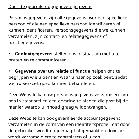
Door de gebruiker opgegeven gegevens
Persoonsgegevens zijn alle gegevens over een specifieke
persoon of die een specifieke persoon identificeren of
kunnen identificeren. Persoonsgegevens die we kunnen
verzamelen, zijn contact- en relatiegegevens of
functiegegevens:
•
stellen ons in staat om met u te
Contactgegevens
praten en te communiceren.
•
helpen ons te
Gegevens over uw relatie of functie
begrijpen wie u bent en waar u naar op zoek bent, zodat
we uw verzoek goed kunnen behandelen.
Deze Website kan uw persoonsgegevens verzamelen, om
ons in staat stellen een ervaring te bieden die past bij de
manier waarop u inhoud graag wilt ontvangen.
Deze Website kan ook geverifieerde accountgegevens
verzamelen in de vorm van een identiteitsprofiel, dat door
de gebruiker wordt opgevraagd of gemaakt en door ons
wordt verzameld om te controleren of u een