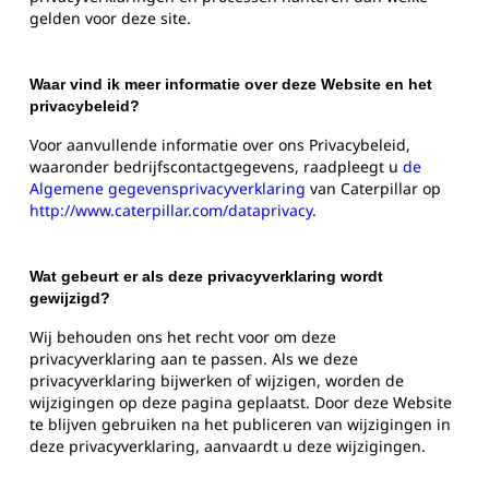
gelden voor deze site.
Waar vind ik meer informatie over deze Website en het
privacybeleid?
Voor aanvullende informatie over ons Privacybeleid,
waaronder bedrijfscontactgegevens, raadpleegt u
de
Algemene gegevensprivacyverklaring
van Caterpillar op
http://www.caterpillar.com/dataprivacy
.
Wat gebeurt er als deze privacyverklaring wordt
gewijzigd?
Wij behouden ons het recht voor om deze
privacyverklaring aan te passen. Als we deze
privacyverklaring bijwerken of wijzigen, worden de
wijzigingen op deze pagina geplaatst. Door deze Website
te blijven gebruiken na het publiceren van wijzigingen in
deze privacyverklaring, aanvaardt u deze wijzigingen.