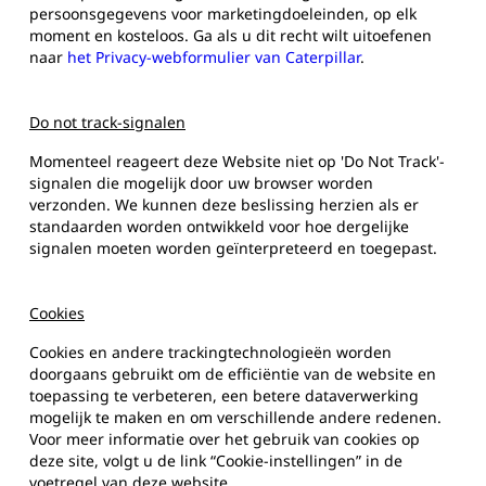
persoonsgegevens voor marketingdoeleinden, op elk
moment en kosteloos. Ga als u dit recht wilt uitoefenen
naar
het Privacy-webformulier van Caterpillar
.
Do not track-signalen
Momenteel reageert deze Website niet op 'Do Not Track'-
signalen die mogelijk door uw browser worden
verzonden. We kunnen deze beslissing herzien als er
standaarden worden ontwikkeld voor hoe dergelijke
signalen moeten worden geïnterpreteerd en toegepast.
Cookies
Cookies en andere trackingtechnologieën worden
doorgaans gebruikt om de efficiëntie van de website en
toepassing te verbeteren, een betere dataverwerking
mogelijk te maken en om verschillende andere redenen.
Voor meer informatie over het gebruik van cookies op
deze site, volgt u de link “Cookie-instellingen” in de
voetregel van deze website.