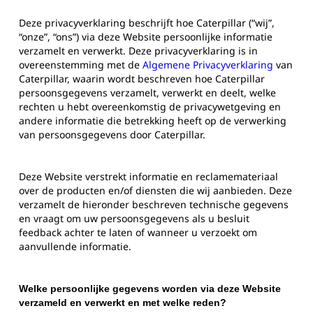
Deze privacyverklaring beschrijft hoe Caterpillar (“wij”,
“onze”, “ons”) via deze Website persoonlijke informatie
verzamelt en verwerkt. Deze privacyverklaring is in
overeenstemming met de
Algemene Privacyverklaring
van
Caterpillar, waarin wordt beschreven hoe Caterpillar
persoonsgegevens verzamelt, verwerkt en deelt, welke
rechten u hebt overeenkomstig de privacywetgeving en
andere informatie die betrekking heeft op de verwerking
van persoonsgegevens door Caterpillar.
Deze Website verstrekt informatie en reclamemateriaal
over de producten en/of diensten die wij aanbieden. Deze
verzamelt de hieronder beschreven technische gegevens
en vraagt om uw persoonsgegevens als u besluit
feedback achter te laten of wanneer u verzoekt om
aanvullende informatie.
Welke persoonlijke gegevens worden via deze Website
verzameld en verwerkt en met welke reden?