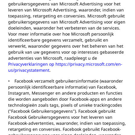
gebruikersgegevens van Microsoft Advertising voor het
leveren van Microsoft Advertising, waaronder, indien van
toepassing, retargeting en conversies. Microsoft gebruikt
gebruikersgegevens van Microsoft Advertising voor eigen
doeleinden, waaronder het verbeteren van de services.
Voor meer informatie over hoe Microsoft persoonlijk
identificeerbare gegevens verzamelt, gebruikt en
verwerkt, waaronder gegevens over het beheren van het
gebruik van uw gegevens voor op interesses gebaseerde
advertenties van Microsoft, raadpleegt u de
Privacyverklaringen op
https://privacy.microsoft.com/en-
us/privacystatement
.
•
Facebook verzamelt gebruikersinformatie (waaronder
persoonlijk identificeerbare informatie) van Facebook,
Instagram, Messenger en andere producten en functies
die worden aangeboden door Facebook-apps en andere
technologieën zoals tags, pixels of unieke trackingcodes
("Facebook Gebruikersgegevens"). Facebook gebruikt
Facebook Gebruikersgegevens voor het leveren van
Facebook-advertenties, waaronder, indien van toepassing,
retargeting en conversies. Facebook gebruikt Facebook-