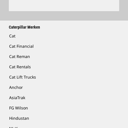
Caterpillar Merken
Cat
Cat Financial
Cat Reman
Cat Rentals
Cat Lift Trucks
Anchor
AsiaTrak
FG Wilson
Hindustan