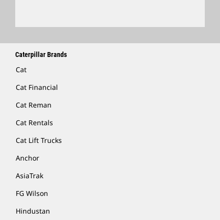
Caterpillar Brands
Cat
Cat Financial
Cat Reman
Cat Rentals
Cat Lift Trucks
Anchor
AsiaTrak
FG Wilson
Hindustan