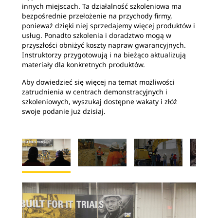
innych miejscach. Ta działalność szkoleniowa ma
bezpośrednie przełożenie na przychody firmy,
ponieważ dzięki niej sprzedajemy więcej produktów i
usług. Ponadto szkolenia i doradztwo mogą w
przyszłości obniżyć koszty napraw gwarancyjnych.
Instruktorzy przygotowują i na bieżąco aktualizują
materiały dla konkretnych produktów.
Aby dowiedzieć się więcej na temat możliwości
zatrudnienia w centrach demonstracyjnych i
szkoleniowych, wyszukaj dostępne wakaty i złóż
swoje podanie już dzisiaj.