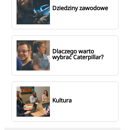
Dziedziny zawodowe
Dlaczego warto
wybrać Caterpillar?
Kultura