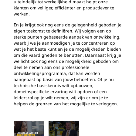
uiteindelijk tot werkelijkheid maakt helpt onze
klanten om veiliger, efficiënter en productiever te
werken.
En je krijgt ook nog eens de gelegenheid geboden je
eigen toekomst te definiëren. Wij volgen een op
sterke punten gebaseerde aanpak van ontwikkeling,
waarbij we je aanmoedigen je te concentreren op
wat je het beste kunt en je de mogelijkheden bieden
om die vaardigheden te benutten. Daarnaast krijg je
wellicht ook nog eens de mogelijkheid geboden om
deel te nemen aan ons professionele
ontwikkelingsprogramma, dat kan worden
aangepast op basis van jouw behoeften. Of je nu
technische basiskennis wilt opbouwen,
domeinspecifieke ervaring wilt opdoen of een
leidersrol op je wilt nemen, wij zijn er om je te
helpen de grenzen van het mogelijke te verleggen.