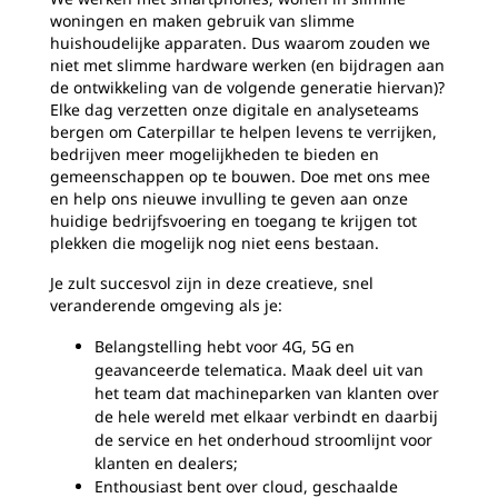
woningen en maken gebruik van slimme
huishoudelijke apparaten. Dus waarom zouden we
niet met slimme hardware werken (en bijdragen aan
de ontwikkeling van de volgende generatie hiervan)?
Elke dag verzetten onze digitale en analyseteams
bergen om Caterpillar te helpen levens te verrijken,
bedrijven meer mogelijkheden te bieden en
gemeenschappen op te bouwen. Doe met ons mee
en help ons nieuwe invulling te geven aan onze
huidige bedrijfsvoering en toegang te krijgen tot
plekken die mogelijk nog niet eens bestaan.
Je zult succesvol zijn in deze creatieve, snel
veranderende omgeving als je:
Belangstelling hebt voor 4G, 5G en
geavanceerde telematica. Maak deel uit van
het team dat machineparken van klanten over
de hele wereld met elkaar verbindt en daarbij
de service en het onderhoud stroomlijnt voor
klanten en dealers;
Enthousiast bent over cloud, geschaalde