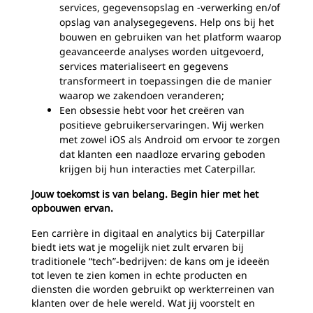
services, gegevensopslag en -verwerking en/of
opslag van analysegegevens. Help ons bij het
bouwen en gebruiken van het platform waarop
geavanceerde analyses worden uitgevoerd,
services materialiseert en gegevens
transformeert in toepassingen die de manier
waarop we zakendoen veranderen;
Een obsessie hebt voor het creëren van
positieve gebruikerservaringen. Wij werken
met zowel iOS als Android om ervoor te zorgen
dat klanten een naadloze ervaring geboden
krijgen bij hun interacties met Caterpillar.
Jouw toekomst is van belang. Begin hier met het
opbouwen ervan.
Een carrière in digitaal en analytics bij Caterpillar
biedt iets wat je mogelijk niet zult ervaren bij
traditionele “tech”-bedrijven: de kans om je ideeën
tot leven te zien komen in echte producten en
diensten die worden gebruikt op werkterreinen van
klanten over de hele wereld. Wat jij voorstelt en