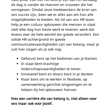
de dag is zonder de mannen en vrouwen die het
vormgeven. Omdat onze medewerkers de bron van
ons succes zijn, doen we er alles aan om hun alle
mogelijkheden te bieden. Als lid van ons HR-team
help je een cultuur opbouwen die mensen in staat
stelt elke dag hun beste werk te leveren, werk dat
levens over de hele wereld ten goede verandert. Een
solide HR-achtergrond en goede
communicatievaardigheden zijn van belang, maar je
zult hier slagen als je ook nog:
Gefocust bent op het bedienen van je klanten
In staat bent krachtige
leiderschapsvaardigheden te tonen
Innovatief bent en divers bent in je denken
Klaar bent om te werken in flexibele, op
samenwerking gerichte omgevingen en te
helpen bij het opbouwen hiervan
Kies een carrière die van belang is, niet alleen voor
ons maar ook voor jezelf.