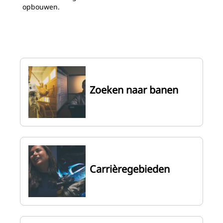
opbouwen.
Zoeken naar banen
Carrièregebieden