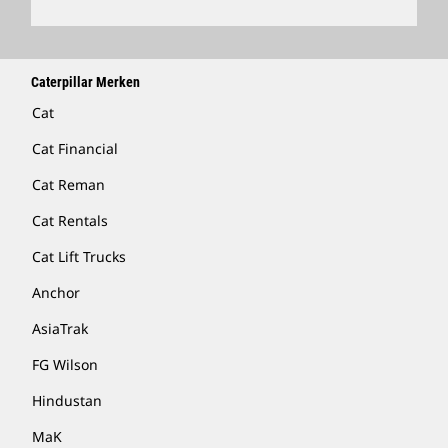
Caterpillar Merken
Cat
Cat Financial
Cat Reman
Cat Rentals
Cat Lift Trucks
Anchor
AsiaTrak
FG Wilson
Hindustan
MaK