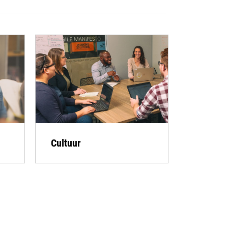
Cultuur