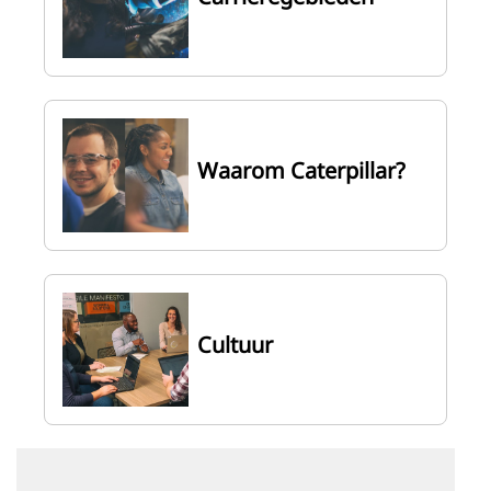
Waarom Caterpillar?
Cultuur