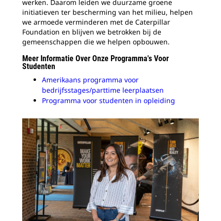
werken. Daarom leiden we duurzame groene
initiatieven ter bescherming van het milieu, helpen
we armoede verminderen met de Caterpillar
Foundation en blijven we betrokken bij de
gemeenschappen die we helpen opbouwen.
Meer Informatie Over Onze Programma's Voor
Studenten
Amerikaans programma voor
bedrijfsstages/parttime leerplaatsen
Programma voor studenten in opleiding