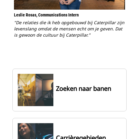
Leslie Rosas, Communications Intern
"De relaties die ik heb opgebouwd bij Caterpillar zijn
levenslang omdat de mensen echt om je geven. Dat
is gewoon de cultuur bij Caterpillar."
Zoeken naar banen
Carrièregebieden