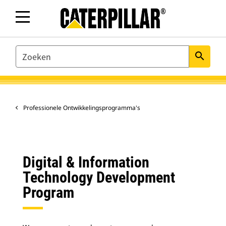
SEARCH
search
Professionele Ontwikkelingsprogramma's
Digital & Information
Technology Development
Program