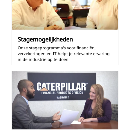
Stagemogelijkheden
Onze stageprogramma's voor financiën,
verzekeringen en IT helpt je relevante ervaring
in de industrie op te doen.