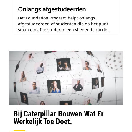
Onlangs afgestudeerden
Het Foundation Program helpt onlangs
afgestudeerden of studenten die op het punt
staan om af te studeren een vliegende carriè…
Bij Caterpillar Bouwen Wat Er
Werkelijk Toe Doet.