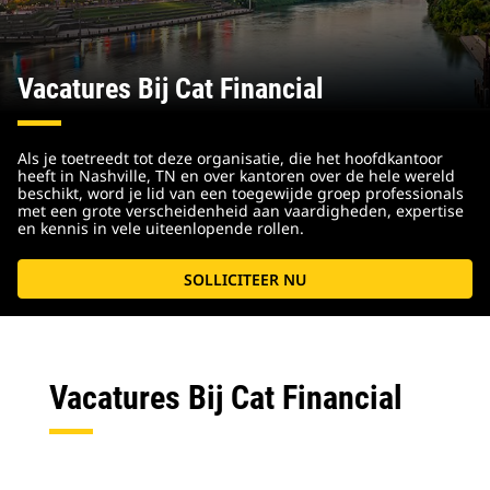
Vacatures Bij Cat Financial
Als je toetreedt tot deze organisatie, die het hoofdkantoor
heeft in Nashville, TN en over kantoren over de hele wereld
beschikt, word je lid van een toegewijde groep professionals
met een grote verscheidenheid aan vaardigheden, expertise
en kennis in vele uiteenlopende rollen.
SOLLICITEER NU
Vacatures Bij Cat Financial