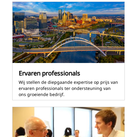
Ervaren professionals
Wij stellen de diepgaande expertise op prijs van
ervaren professionals ter ondersteuning van
ons groeiende bedrijf.