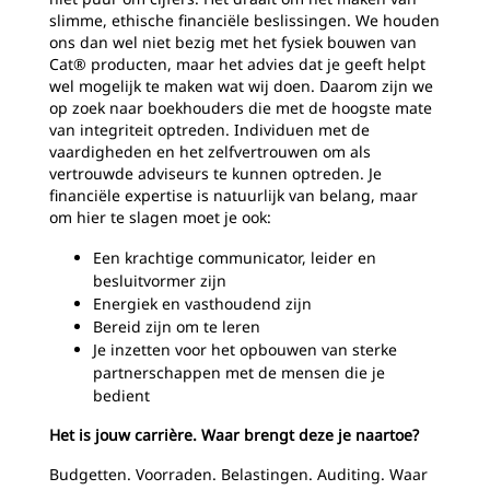
slimme, ethische financiële beslissingen. We houden
ons dan wel niet bezig met het fysiek bouwen van
Cat® producten, maar het advies dat je geeft helpt
wel mogelijk te maken wat wij doen. Daarom zijn we
op zoek naar boekhouders die met de hoogste mate
van integriteit optreden. Individuen met de
vaardigheden en het zelfvertrouwen om als
vertrouwde adviseurs te kunnen optreden. Je
financiële expertise is natuurlijk van belang, maar
om hier te slagen moet je ook:
Een krachtige communicator, leider en
besluitvormer zijn
Energiek en vasthoudend zijn
Bereid zijn om te leren
Je inzetten voor het opbouwen van sterke
partnerschappen met de mensen die je
bedient
Het is jouw carrière. Waar brengt deze je naartoe?
Budgetten. Voorraden. Belastingen. Auditing. Waar