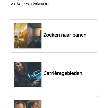
werkelijk van belang is.
Zoeken naar banen
Carrièregebieden