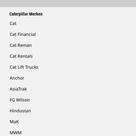
Caterpillar Merken
Cat
Cat Financial
Cat Reman
Cat Rentals
Cat Lift Trucks
Anchor
AsiaTrak
FG Wilson
Hindustan
MaK
MWM