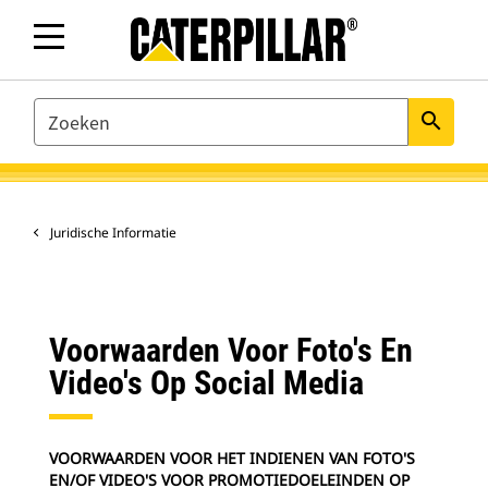
SEARCH
search
Juridische Informatie
Voorwaarden Voor Foto's En
Video's Op Social Media
VOORWAARDEN VOOR HET INDIENEN VAN FOTO'S
EN/OF VIDEO'S VOOR PROMOTIEDOELEINDEN OP