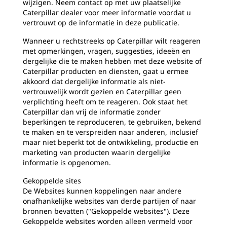
wijzigen. Neem contact op met uw plaatselijke
Caterpillar dealer voor meer informatie voordat u
vertrouwt op de informatie in deze publicatie.
Wanneer u rechtstreeks op Caterpillar wilt reageren
met opmerkingen, vragen, suggesties, ideeën en
dergelijke die te maken hebben met deze website of
Caterpillar producten en diensten, gaat u ermee
akkoord dat dergelijke informatie als niet-
vertrouwelijk wordt gezien en Caterpillar geen
verplichting heeft om te reageren. Ook staat het
Caterpillar dan vrij de informatie zonder
beperkingen te reproduceren, te gebruiken, bekend
te maken en te verspreiden naar anderen, inclusief
maar niet beperkt tot de ontwikkeling, productie en
marketing van producten waarin dergelijke
informatie is opgenomen.
Gekoppelde sites
De Websites kunnen koppelingen naar andere
onafhankelijke websites van derde partijen of naar
bronnen bevatten ("Gekoppelde websites"). Deze
Gekoppelde websites worden alleen vermeld voor