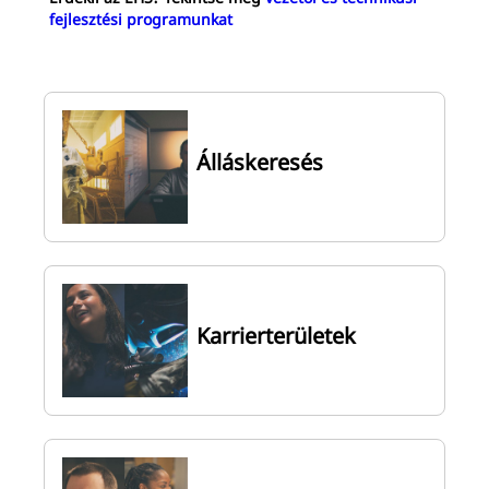
fejlesztési programunkat
Álláskeresés
Karrierterületek