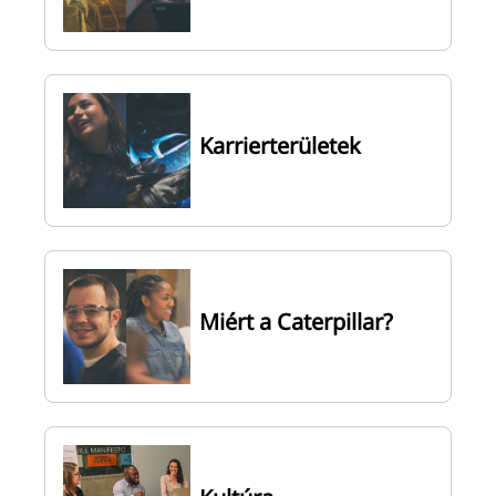
Karrierterületek
Miért a Caterpillar?