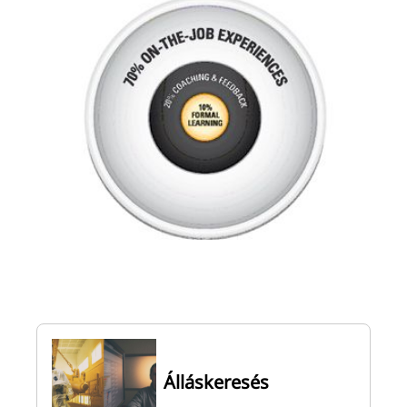
Álláskeresés