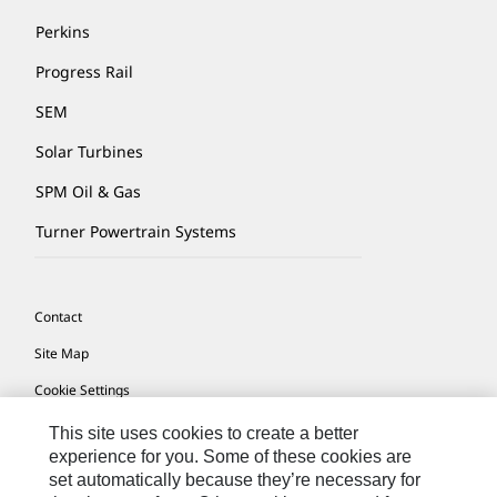
Perkins
Progress Rail
SEM
Solar Turbines
SPM Oil & Gas
Turner Powertrain Systems
Contact
Site Map
Cookie Settings
Legal
This site uses cookies to create a better
experience for you. Some of these cookies are
Privacy
set automatically because they’re necessary for