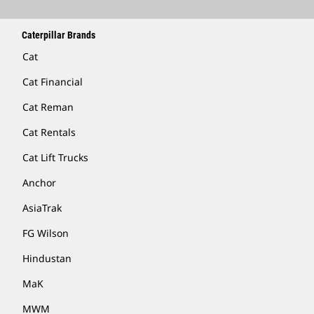
Caterpillar Brands
Cat
Cat Financial
Cat Reman
Cat Rentals
Cat Lift Trucks
Anchor
AsiaTrak
FG Wilson
Hindustan
MaK
MWM