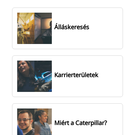
Álláskeresés
Karrierterületek
Miért a Caterpillar?