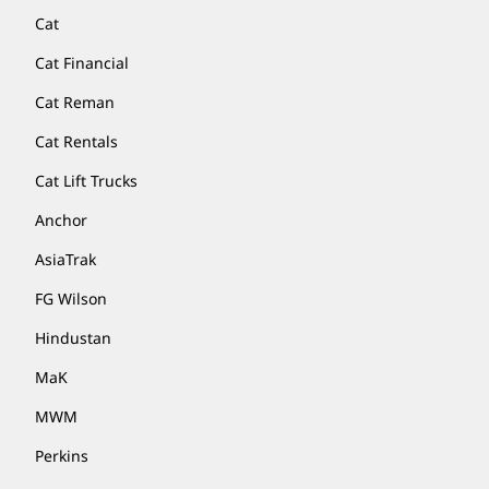
Cat
Cat Financial
Cat Reman
Cat Rentals
Cat Lift Trucks
Anchor
AsiaTrak
FG Wilson
Hindustan
MaK
MWM
Perkins