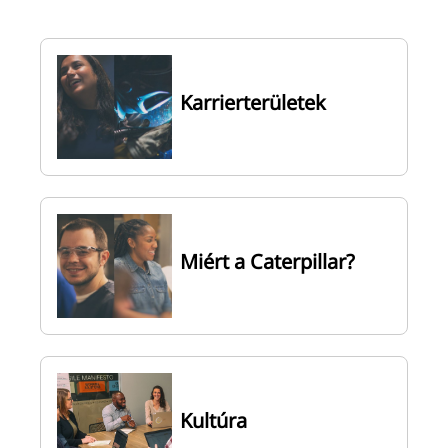
Karrierterületek
Miért a Caterpillar?
Kultúra