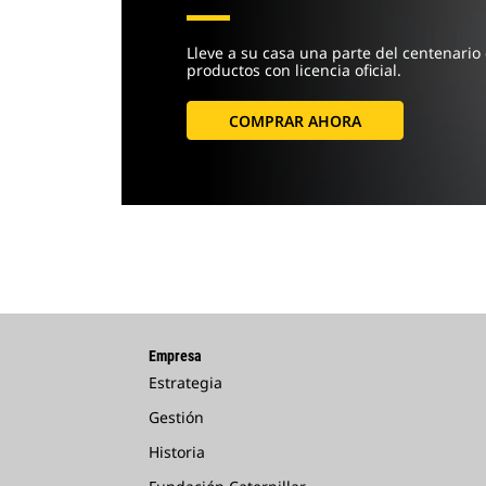
Lleve a su casa una parte del centenario 
productos con licencia oficial.
COMPRAR AHORA
Empresa
Estrategia
Gestión
Historia