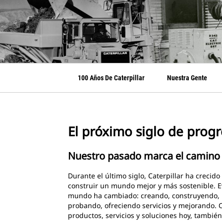
100 Años De Caterpillar
Nuestra Gente
El próximo siglo de prog
Nuestro pasado marca el camino 
Durante el último siglo, Caterpillar ha crecid
construir un mundo mejor y más sostenible. 
mundo ha cambiado: creando, construyendo, 
probando, ofreciendo servicios y mejorando. C
productos, servicios y soluciones hoy, tambié