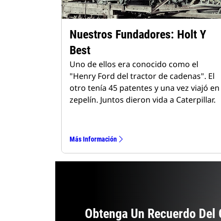
Nuestros Fundadores: Holt Y
Best
Uno de ellos era conocido como el
"Henry Ford del tractor de cadenas". El
otro tenía 45 patentes y una vez viajó en
zepelín. Juntos dieron vida a Caterpillar.
Más Información
Obtenga Un Recuerdo Del 