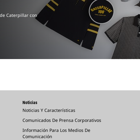
de Caterpillar con
Noticias
Noticias Y Características
Comunicados De Prensa Corporativos
Información Para Los Medios De
Comunicación