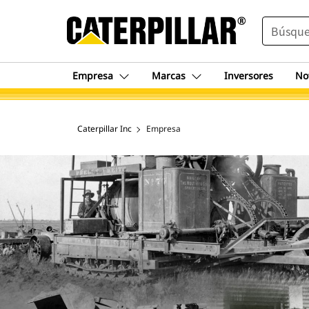
SEARCH
Empresa
Marcas
Inversores
No
Caterpillar Inc
Empresa