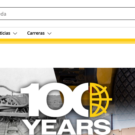
ticias
Carreras