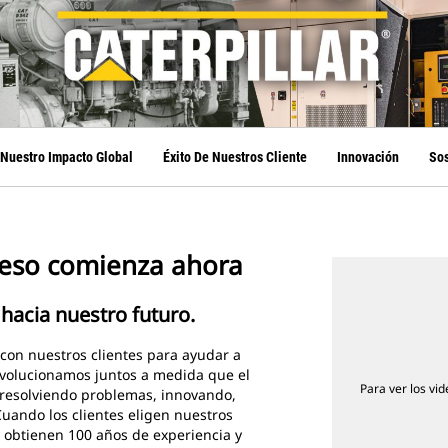
Nuestro Impacto Global
Éxito De Nuestros Cliente
Innovación
Sos
reso comienza ahora
hacia nuestro futuro.
o con nuestros clientes para ayudar a
Evolucionamos juntos a medida que el
Para ver los vid
resolviendo problemas, innovando,
uando los clientes eligen nuestros
n obtienen 100 años de experiencia y