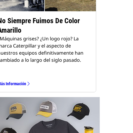
No Siempre Fuimos De Color
Amarillo
Máquinas grises? ¿Un logo rojo? La
arca Caterpillar y el aspecto de
uestros equipos definitivamente han
ambiado a lo largo del siglo pasado.
ás Información