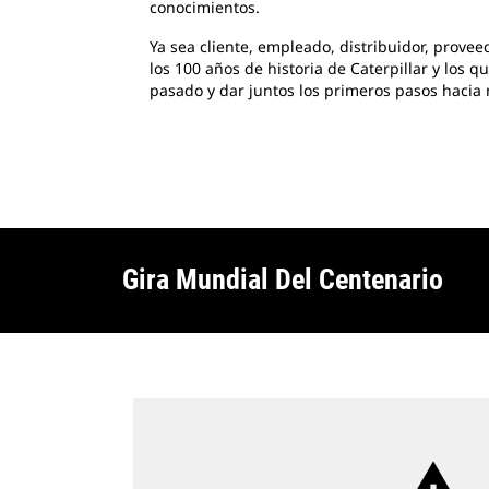
conocimientos.
Ya sea cliente, empleado, distribuidor, prove
los 100 años de historia de Caterpillar y los
pasado y dar juntos los primeros pasos hacia 
Gira Mundial Del Centenario