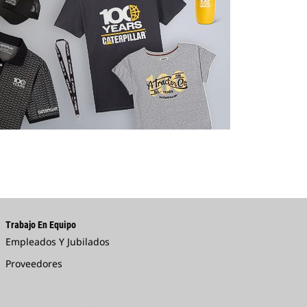
Trabajo En Equipo
Empleados Y Jubilados
Proveedores