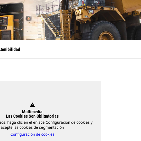
tenibilidad
warning
Multimedia
Las Cookies Son Obligatorias
eos, haga clic en el enlace Configuración de cookies y
acepte las cookies de segmentación
Configuración de cookies