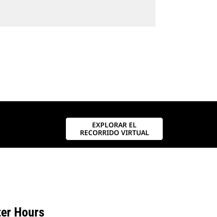
EXPLORAR EL
RECORRIDO VIRTUAL
ter Hours